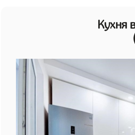
Кухня 