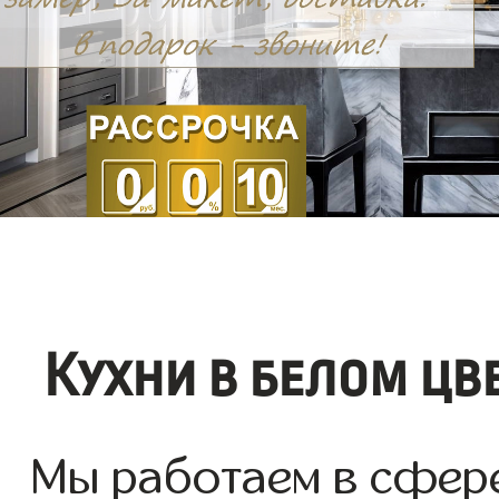
Кухни в белом цв
Мы работаем в сфере