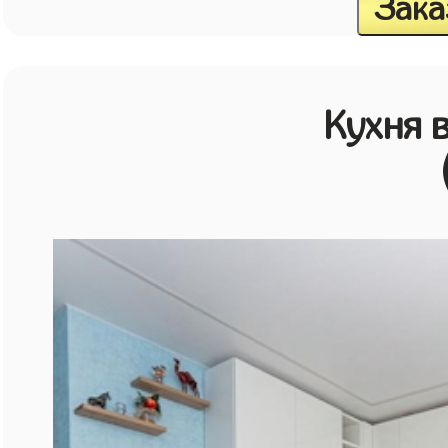
Зака
Кухня 