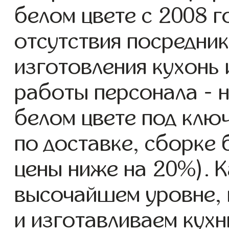
белом цвете с 2008 г
отсутствия посредник
изготовления кухонь
работы персонала - н
белом цвете под клю
по доставке, сборке 
цены ниже на 20%). К
высочайшем уровне, 
и изготавливаем кухн