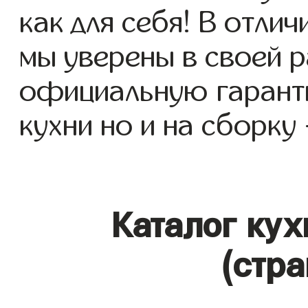
как для себя! В отлич
мы уверены в своей р
официальную гаранти
кухни но и на сборку 
Каталог кух
(стра