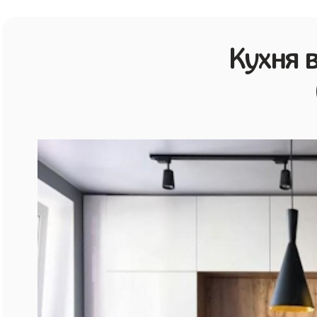
Кухня 