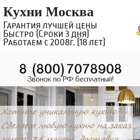
Кухни Москва
Гарантия лучшей цены
Быстро (Сроки 3 дня)
Работаем с 2008г. (18 лет)
8 (800)7078908
Звонок по РФ бесплатный!