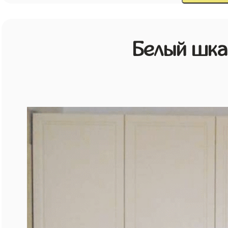
Белый шк