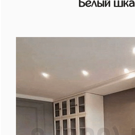
Белый шк