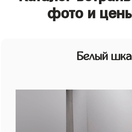
фото и цен
Белый шк