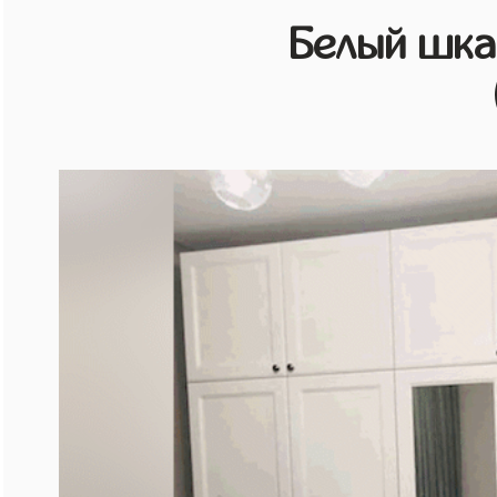
Белый шк