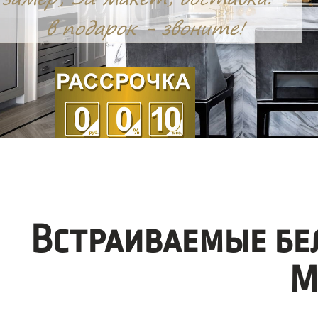
Встраиваемые бе
М