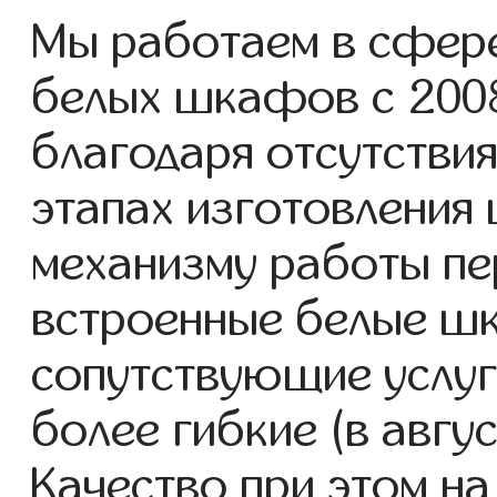
Мы работаем в сфере
белых шкафов с 2008 
благодаря отсутствия
этапах изготовления
механизму работы пе
встроенные белые ш
сопутствующие услуг
более гибкие (в авгу
Качество при этом н