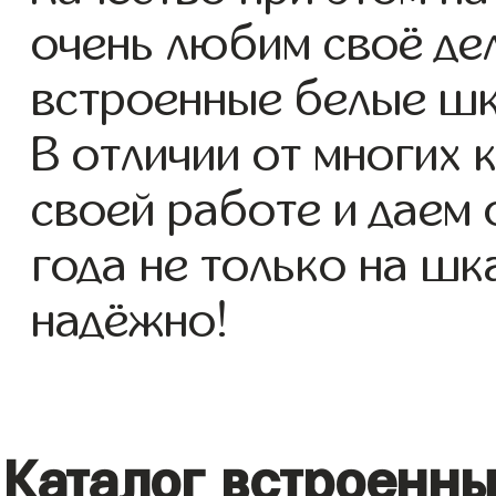
очень любим своё де
встроенные белые шк
В отличии от многих 
своей работе и даем
года не только на шк
надёжно!
Каталог встроенн