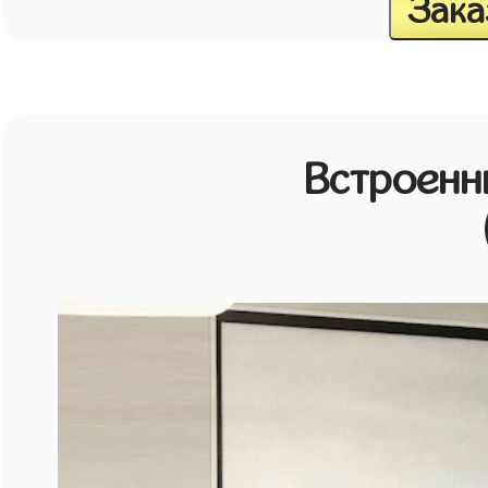
Зака
Встроенн