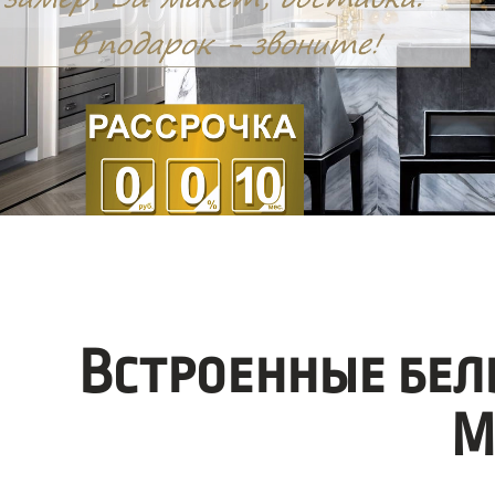
Встроенные бел
М