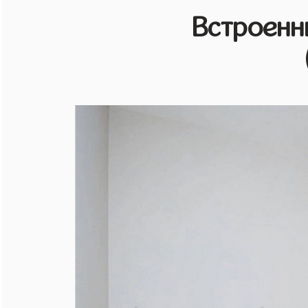
Встроенн