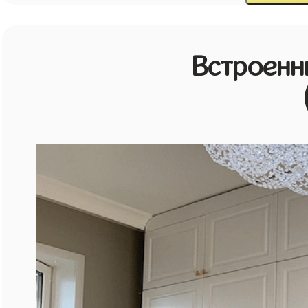
Встроенн