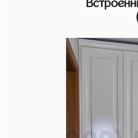
Встроенн