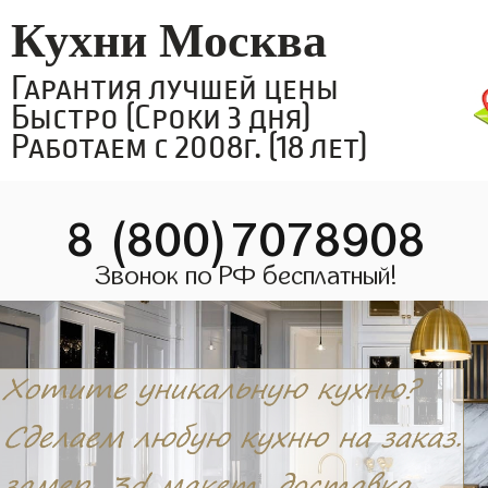
Кухни Москва
Гарантия лучшей цены
Быстро (Сроки 3 дня)
Работаем с 2008г. (18 лет)
8 (800)7078908
Звонок по РФ бесплатный!