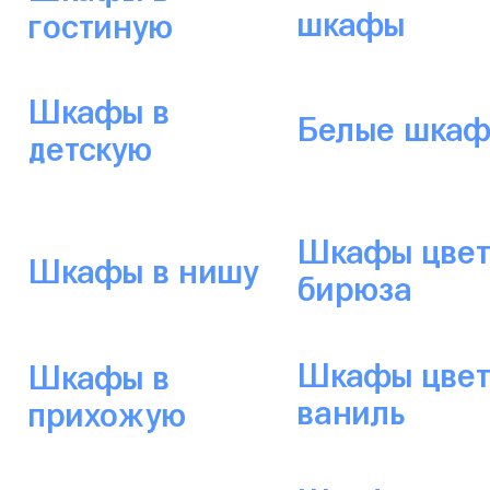
шкафы
гостиную
Шкафы в
Белые шка
детскую
Шкафы цвет
Шкафы в нишу
бирюза
Шкафы цвет
Шкафы в
ваниль
прихожую