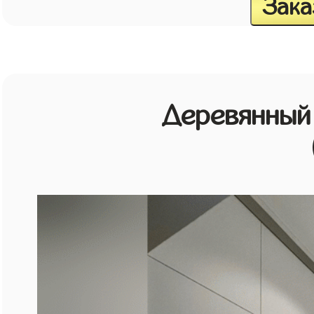
Зака
Деревянный