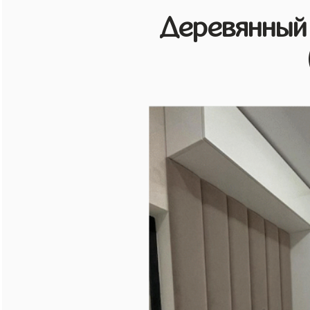
Деревянный