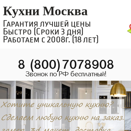
Кухни Москва
Гарантия лучшей цены
Быстро (Сроки 3 дня)
Работаем с 2008г. (18 лет)
8 (800)7078908
Звонок по РФ бесплатный!