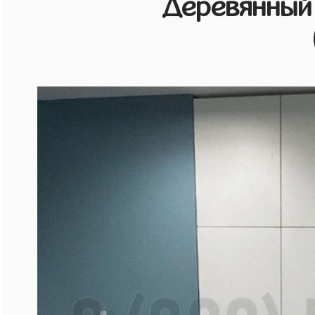
Деревянный