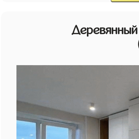
Деревянный