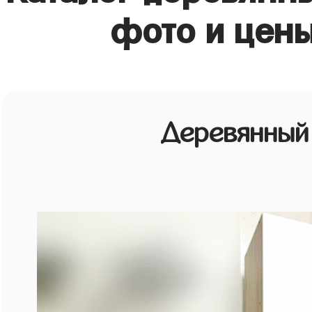
фото и цены
Деревянный