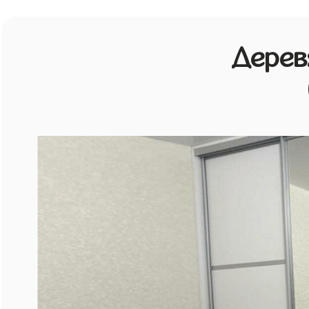
Дерев