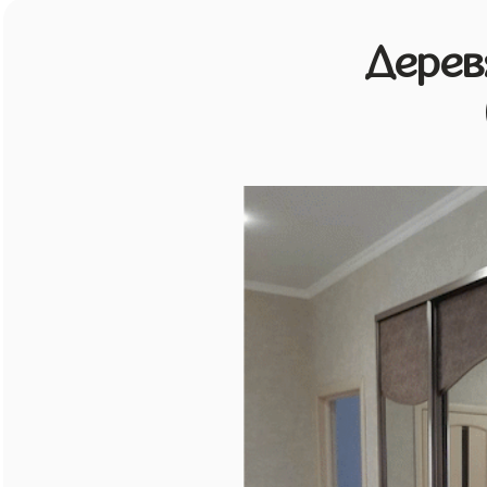
Дерев