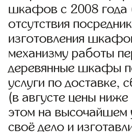
шкафов с 2008 года (
отсутствия посредник
изготовления шкафо
механизму работы пе
деревянные шкафы п
услуги по доставке, 
(в августе цены ниже
этом на высочайшем 
своё дело и изготав