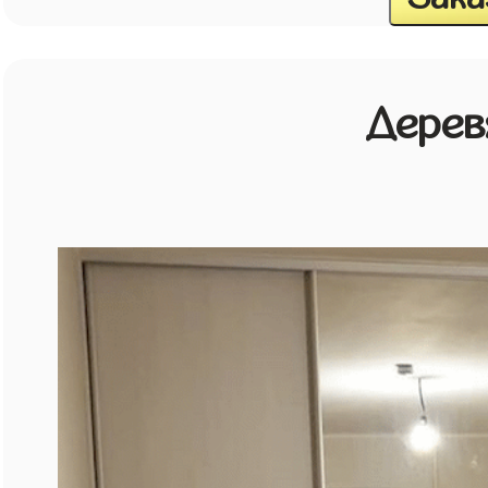
Дерев