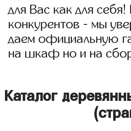
для Вас как для себя!
конкурентов - мы уве
даем официальную га
на шкаф но и на сбор
Каталог деревянн
(стра