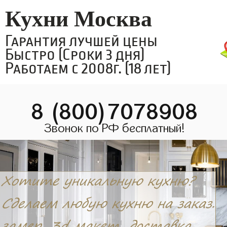
Кухни Москва
Гарантия лучшей цены
Быстро (Сроки 3 дня)
Работаем с 2008г. (18 лет)
8 (800)7078908
Звонок по РФ бесплатный!