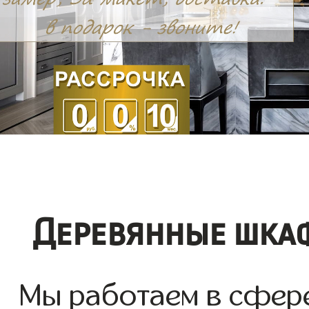
Деревянные шкаф
Мы работаем в сфере