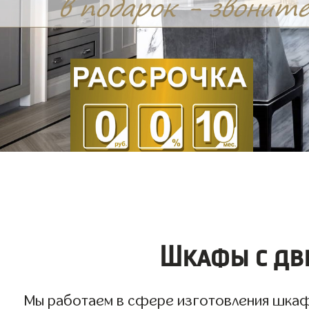
Шкафы с дв
Мы работаем в сфере изготовления шкафов