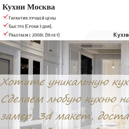
Кухни Москва
Гарантия лучшей цены
Быстро (Сроки 3 дня).
Кухн
Работаем с 2008г. (18 лет)