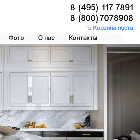
8 (495) 117 7891
8 (800)7078908
Корзина пуста
Фото
О нас
Контакты