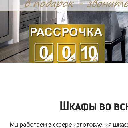
Шкафы во всю
Мы работаем в сфере изготовления шкафов