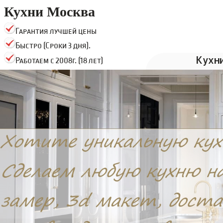
Кухни Москва
Гарантия лучшей цены
Быстро (Сроки 3 дня).
Кухн
Работаем с 2008г. (18 лет)