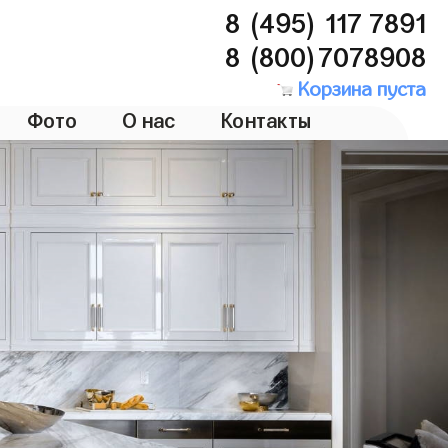
8 (495) 117 7891
8 (800)7078908
Корзина пуста
Фото
О нас
Контакты