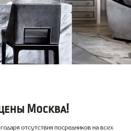
цены Москва!
годаря отсутствия посредников на всех