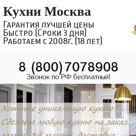
Кухни Москва
Гарантия лучшей цены
Быстро (Сроки 3 дня)
Работаем с 2008г. (18 лет)
8 (800)7078908
Звонок по РФ бесплатный!