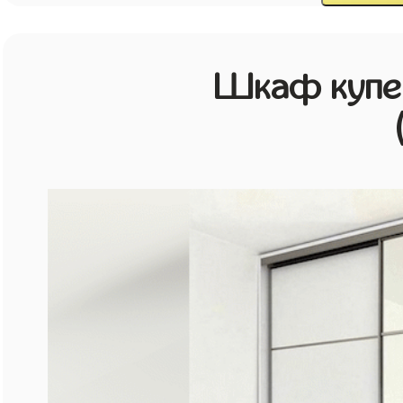
Шкаф купе