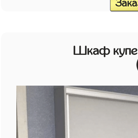
Зака
Шкаф купе