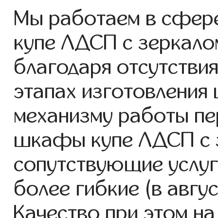
Мы работаем в сфер
купе ЛДСП с зеркалом
благодаря отсутствия
этапах изготовления
механизму работы пе
шкафы купе ЛДСП с 
сопутствующие услуг
более гибкие (в авгу
Качество при этом н