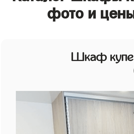
фото и цены
Шкаф купе