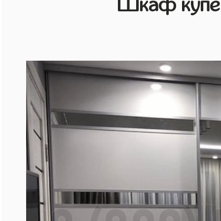
Шкаф купе