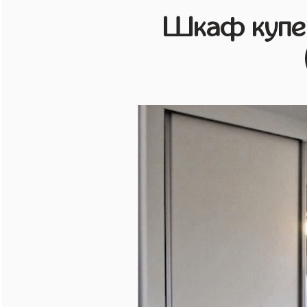
Шкаф купе