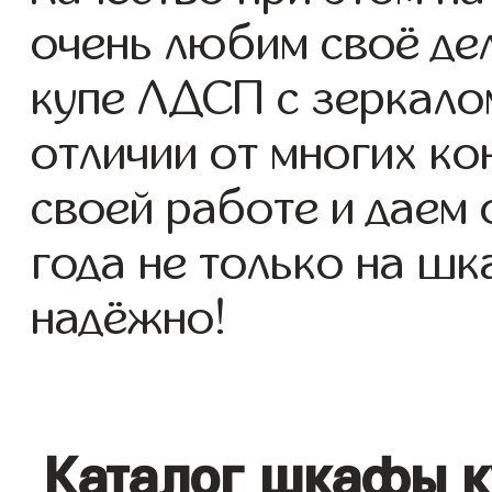
очень любим своё де
купе ЛДСП с зеркалом
отличии от многих ко
своей работе и даем
года не только на шк
надёжно!
Каталог шкафы к