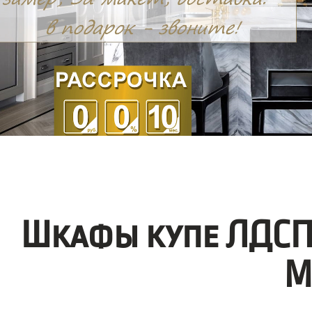
Шкафы купе ЛДСП
М