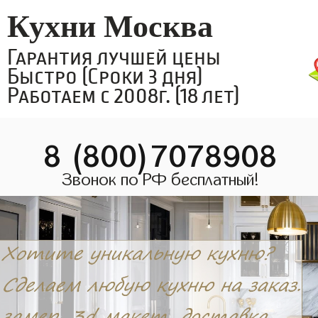
Кухни Москва
Гарантия лучшей цены
Быстро (Сроки 3 дня)
Работаем с 2008г. (18 лет)
8 (800)7078908
Звонок по РФ бесплатный!