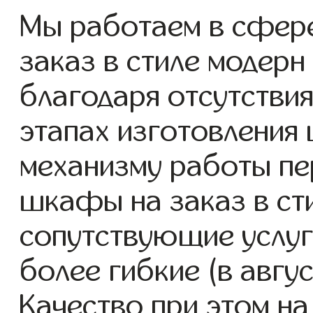
Мы работаем в сфер
заказ в стиле модерн 
благодаря отсутствия
этапах изготовления
механизму работы пе
шкафы на заказ в ст
сопутствующие услуг
более гибкие (в авгу
Качество при этом н