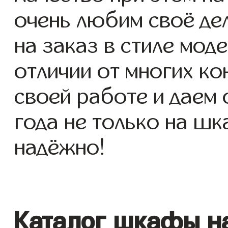
очень любим своё де
на заказ в стиле моде
отличии от многих ко
своей работе и даем
года не только на шк
надёжно!
Каталог шкафы на