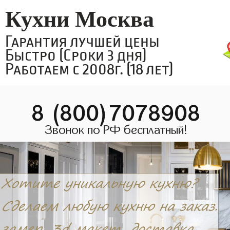
Кухни Москва
Гарантия лучшей цены
Быстро (Сроки 3 дня)
Работаем с 2008г. (18 лет)
8 (800)7078908
Звонок по РФ бесплатный!