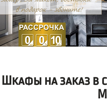
Шкафы на заказ в 
М