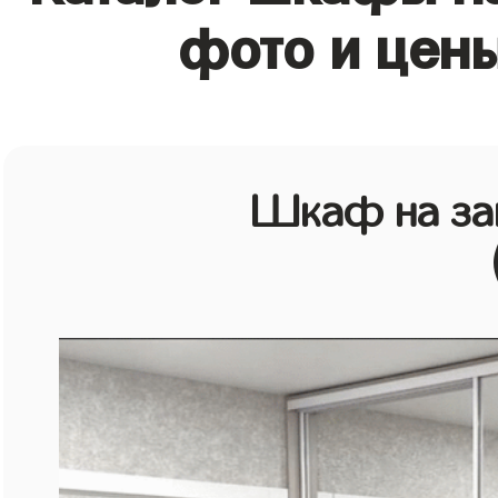
фото и цен
Шкаф на зак