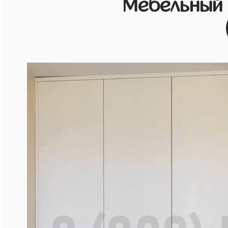
Мебельный