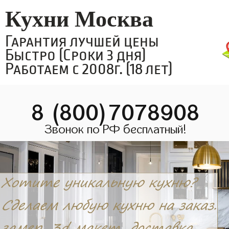
Кухни Москва
Гарантия лучшей цены
Быстро (Сроки 3 дня)
Работаем с 2008г. (18 лет)
8 (800)7078908
Звонок по РФ бесплатный!