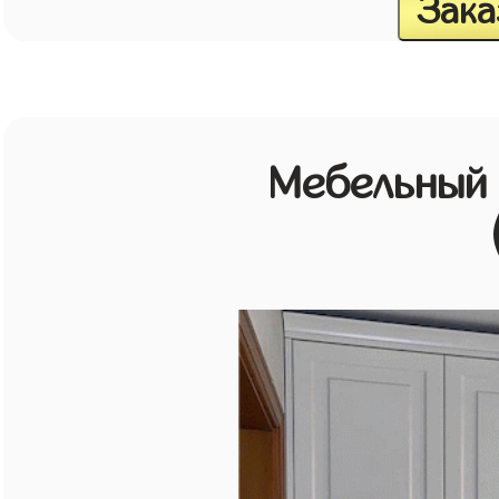
Зака
Мебельный