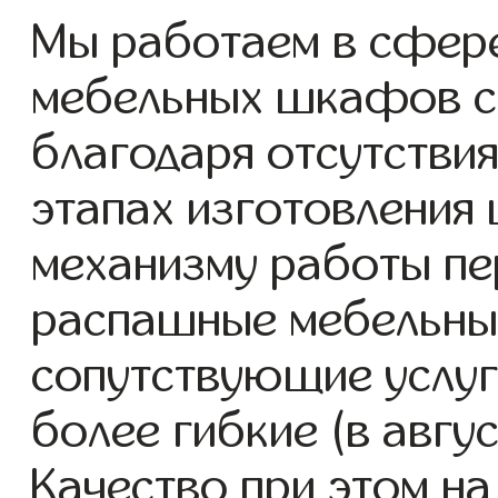
Мы работаем в сфер
мебельных шкафов с 2
благодаря отсутствия
этапах изготовления
механизму работы пе
распашные мебельны
сопутствующие услуг
более гибкие (в авгу
Качество при этом н