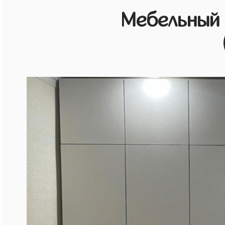
Мебельный