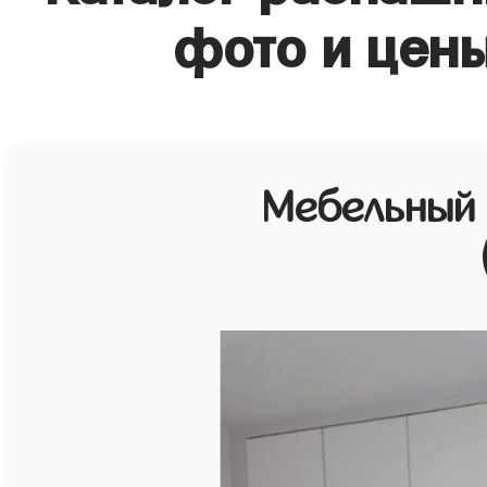
фото и цены
Мебельный