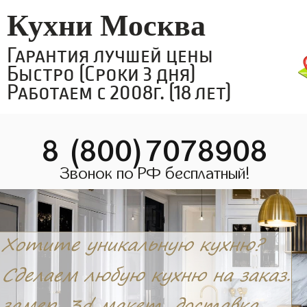
Кухни Москва
Гарантия лучшей цены
Быстро (Сроки 3 дня)
Работаем с 2008г. (18 лет)
8 (800)7078908
Звонок по РФ бесплатный!