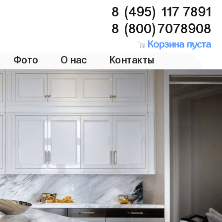
8 (495) 117 7891
8 (800)7078908
Корзина пуста
Фото
О нас
Контакты