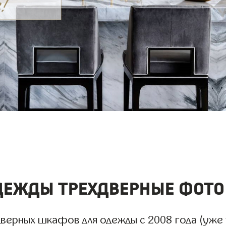
ежды трехдверные фото
ерных шкафов для одежды с 2008 года (уже 1