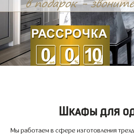
Шкафы для од
Мы работаем в сфере изготовления трехдв