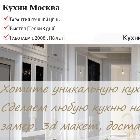
Кухни Москва
Гарантия лучшей цены
Быстро (Сроки 3 дня).
Кухн
Работаем с 2008г. (18 лет)