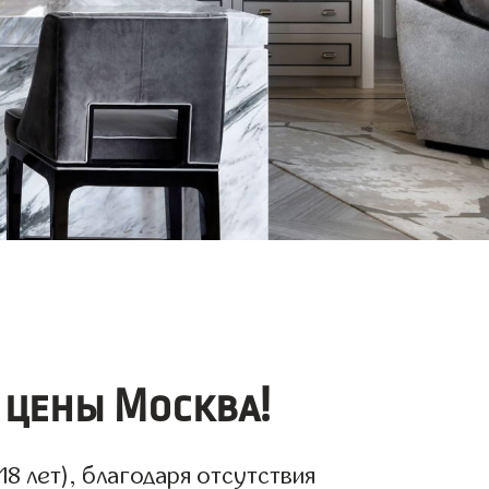
 цены Москва!
8 лет), благодаря отсутствия