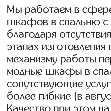
Мы работаем в сфере
шкафов в спальню с 2
благодаря отсутствия
этапах изготовления
механизму работы пе
модные шкафы в спа
сопутствующие услуг
более гибкие (в авгу
Качество при этом н