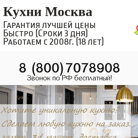
Кухни Москва
Гарантия лучшей цены
Быстро (Сроки 3 дня)
Работаем с 2008г. (18 лет)
8 (800)7078908
Звонок по РФ бесплатный!