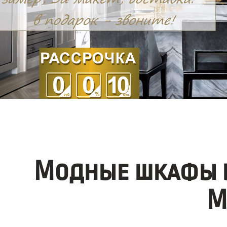
Модные шкафы в
М