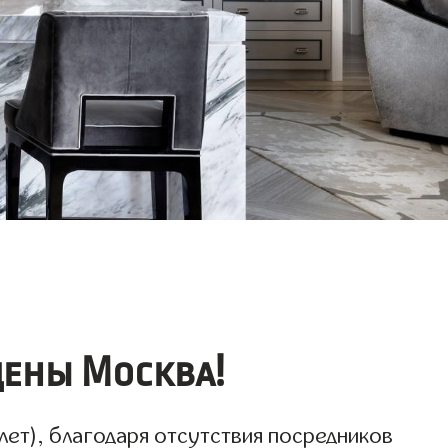
ены Москва!
лет), благодаря отсутствия посредников