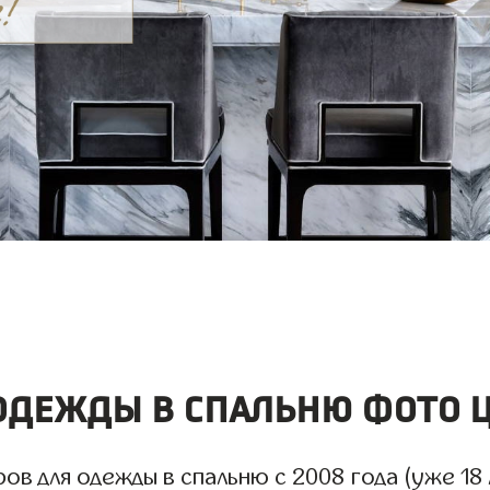
дежды в спальню фото ц
 для одежды в спальню с 2008 года (уже 18 