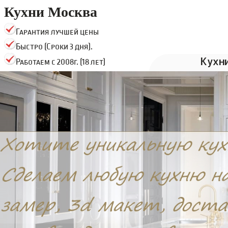
Кухни Москва
Гарантия лучшей цены
Быстро (Сроки 3 дня).
Кухн
Работаем с 2008г. (18 лет)