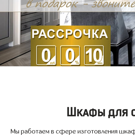
Шкафы для о
Мы работаем в сфере изготовления шкафов