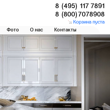
8 (495) 117 7891
8 (800)7078908
Корзина пуста
Фото
О нас
Контакты