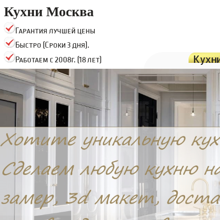
Кухни Москва
Гарантия лучшей цены
Быстро (Сроки 3 дня).
Кухн
Работаем с 2008г. (18 лет)