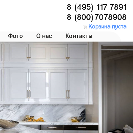
8 (495) 117 7891
8 (800)7078908
Корзина пуста
Фото
О нас
Контакты