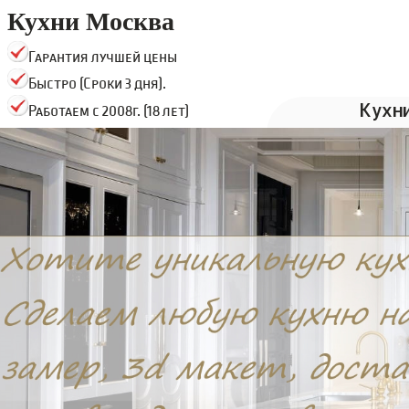
Кухни Москва
Гарантия лучшей цены
Быстро (Сроки 3 дня).
Кухн
Работаем с 2008г. (18 лет)