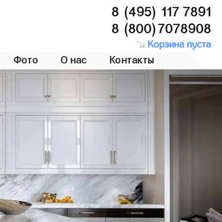
8 (495) 117 7891
8 (800)7078908
Корзина пуста
Фото
О нас
Контакты