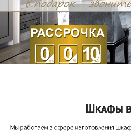
Шкафы в
Мы работаем в сфере изготовления шкафов