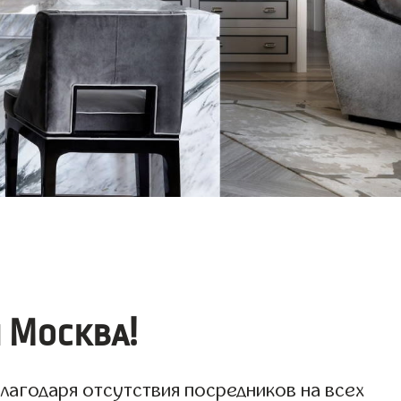
 Москва!
лагодаря отсутствия посредников на всех