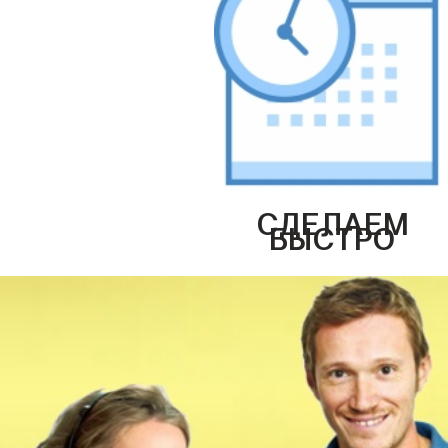
СДЕЛАЕМ
БЫСТРО