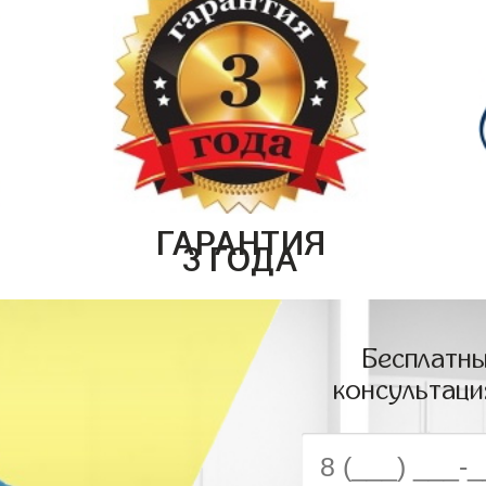
ГАРАНТИЯ
3 ГОДА
Бесплатны
консультаци