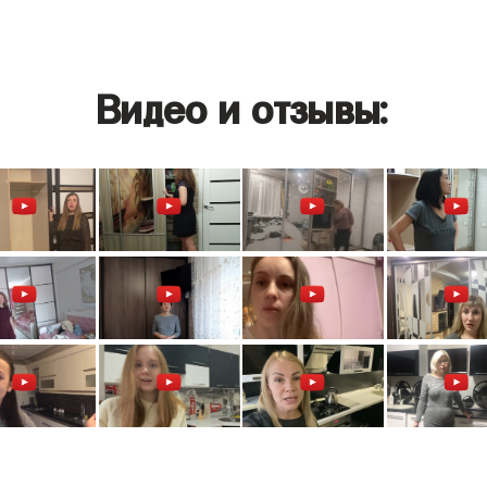
Видео и отзывы: