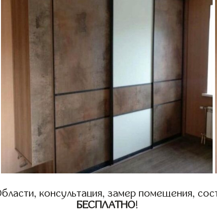
бласти, консультация, замер помещения, сост
БЕСПЛАТНО
!