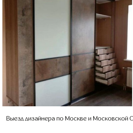
Выезд дизайнера по Москве и Московской О