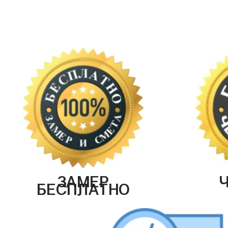
ЗАМЕР
БЕСПЛАТНО