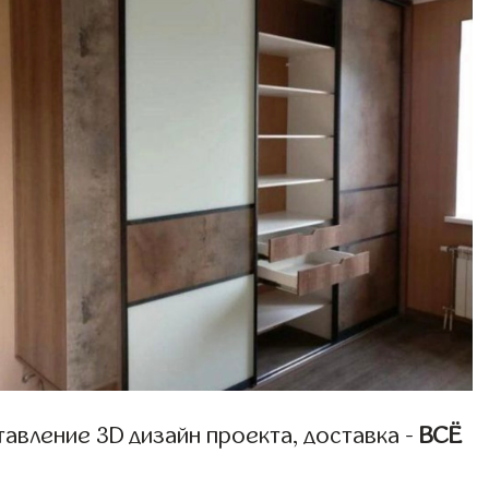
авление 3D дизайн проекта, доставка -
ВСЁ