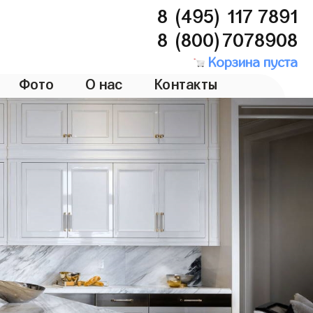
8 (495) 117 7891
8 (800)7078908
Корзина пуста
Фото
О нас
Контакты