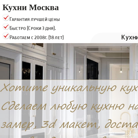
Кухни Москва
Гарантия лучшей цены
Быстро (Сроки 3 дня).
Кухн
Работаем с 2008г. (18 лет)