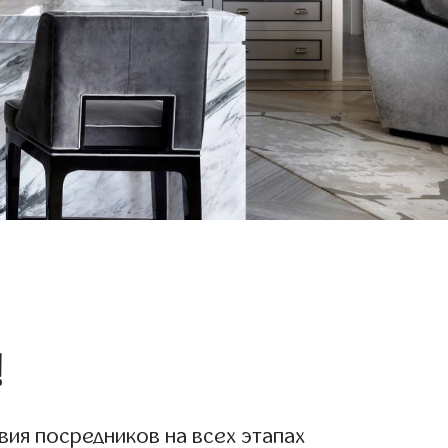
!
вия посредников на всех этапах