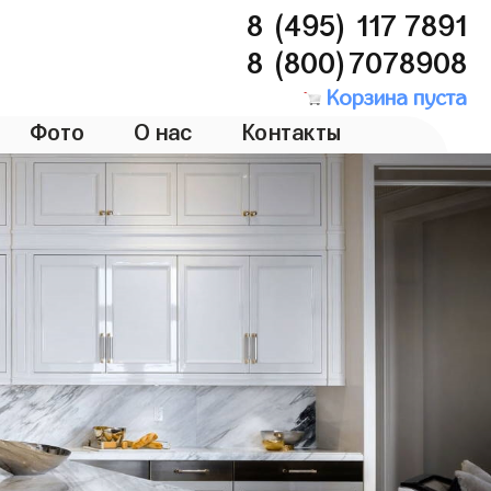
8 (495) 117 7891
8 (800)7078908
Корзина пуста
Фото
О нас
Контакты