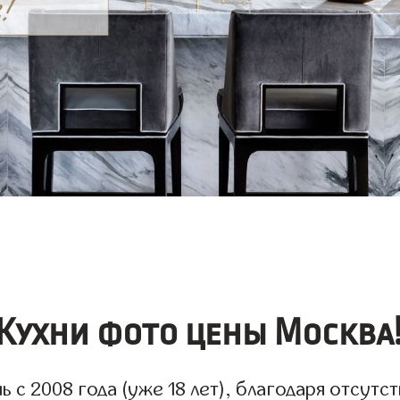
Кухни фото цены Москва
с 2008 года (уже 18 лет), благодаря отсутст