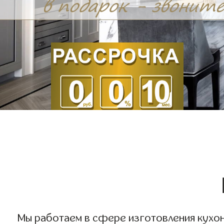
Мы работаем в сфере изготовления кухонь 