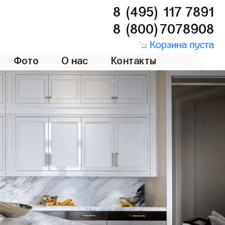
8 (495) 117 7891
8 (800)7078908
Корзина пуста
Фото
О нас
Контакты