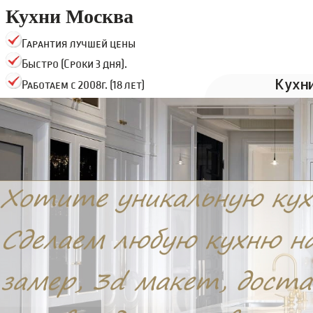
Кухни Москва
Гарантия лучшей цены
Быстро (Сроки 3 дня).
Кухн
Работаем с 2008г. (18 лет)