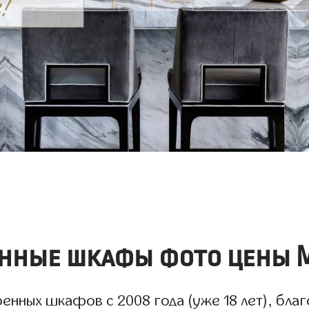
нные шкафы фото цены 
нных шкафов с 2008 года (уже 18 лет), благ