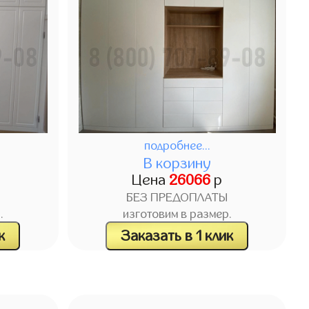
подробнее...
В корзину
Цена
26066
р
БЕЗ ПРЕДОПЛАТЫ
.
изготовим в размер.
к
Заказать в 1 клик