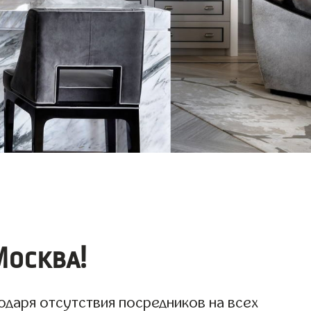
Москва!
одаря отсутствия посредников на всех