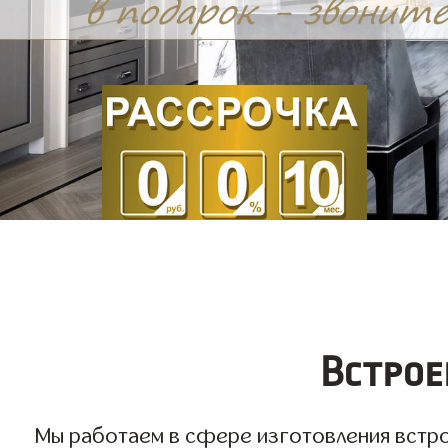
Встрое
Мы работаем в сфере изготовления встрое