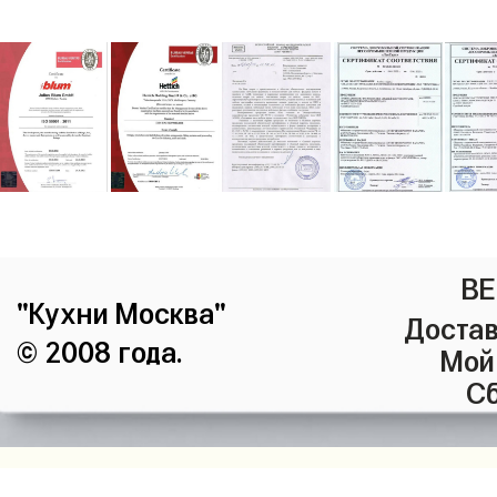
ВЕ
"Кухни Москва"
Достав
© 2008 года.
Мой
Сб