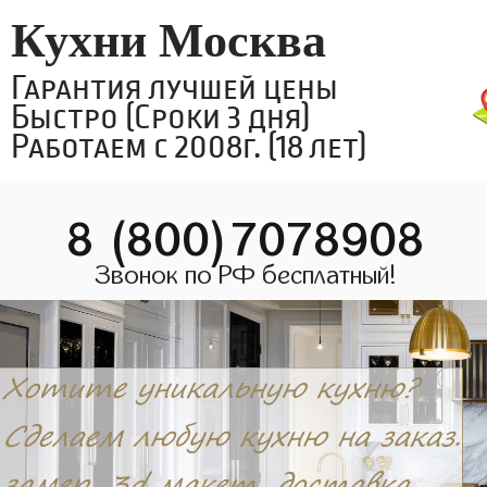
Кухни Москва
Гарантия лучшей цены
Быстро (Сроки 3 дня)
Работаем с 2008г. (18 лет)
8 (800)7078908
Звонок по РФ бесплатный!