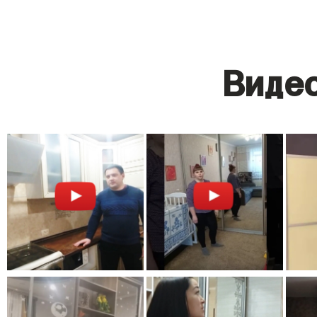
Видео