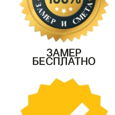
ЗАМЕР
БЕСПЛАТНО