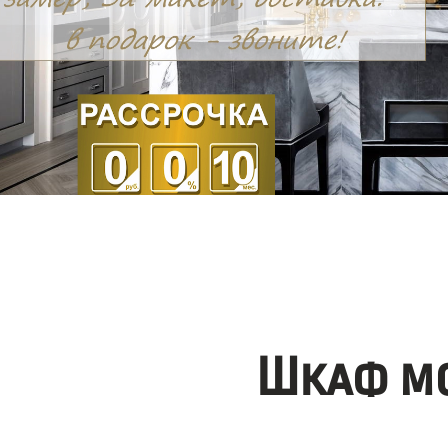
Шкаф мо