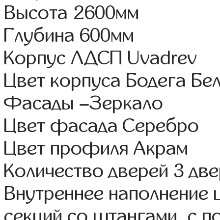
Высота 2600мм
Глубина 600мм
Корпус ЛДСП Uvadrev
Цвет корпуса Бодега Бе
Фасады –Зеркало
Цвет фасада Серебро
Цвет профиля Акрам
Количество дверей 3 дв
Внутреннее наполнение 
секций со штангами, с 