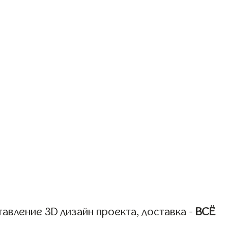
авление 3D дизайн проекта, доставка -
ВСЁ