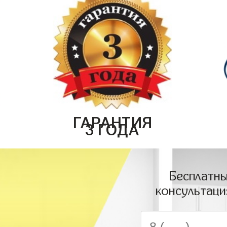
ГАРАНТИЯ
3 ГОДА
Бесплатны
консультаци