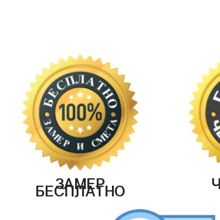
ЗАМЕР
БЕСПЛАТНО