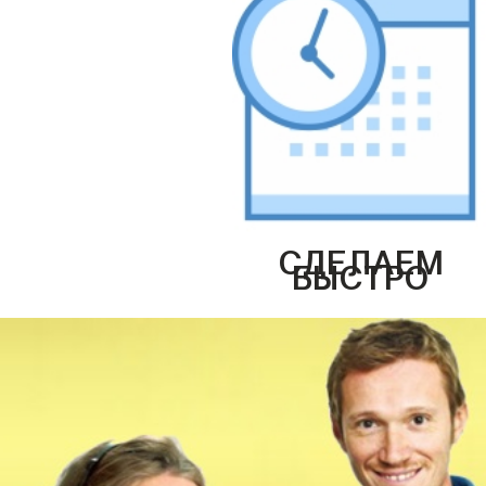
СДЕЛАЕМ
БЫСТРО