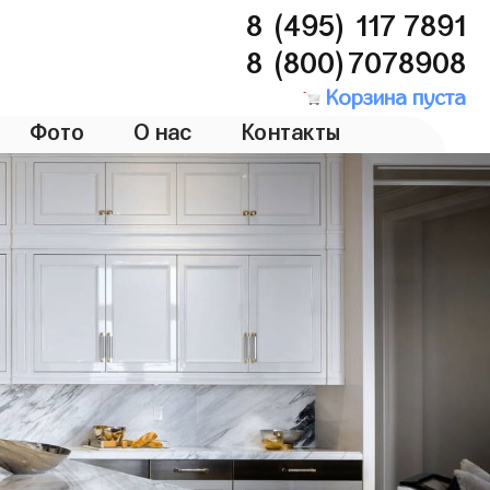
8 (495) 117 7891
8 (800)7078908
Корзина пуста
Фото
О нас
Контакты