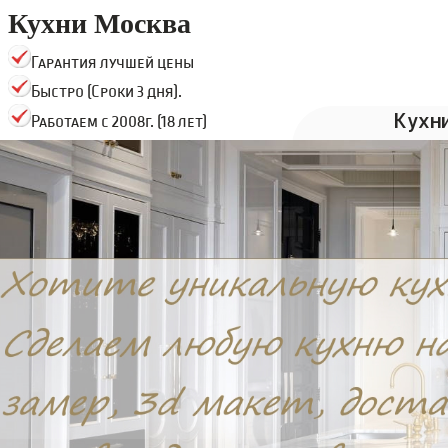
Кухни Москва
Гарантия лучшей цены
Быстро (Сроки 3 дня).
Кухн
Работаем с 2008г. (18 лет)