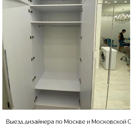
Выезд дизайнера по Москве и Московской О