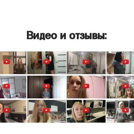
Видео и отзывы: