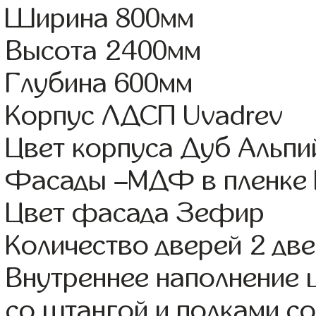
Ширина 800мм
Высота 2400мм
Глубина 600мм
Корпус ЛДСП Uvadrev
Цвет корпуса Дуб Альпи
Фасады –МДФ в пленке
Цвет фасада Зефир
Количество дверей 2 дв
Внутреннее наполнение 
со штангой и полками со