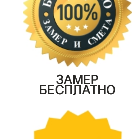
ЗАМЕР
БЕСПЛАТНО