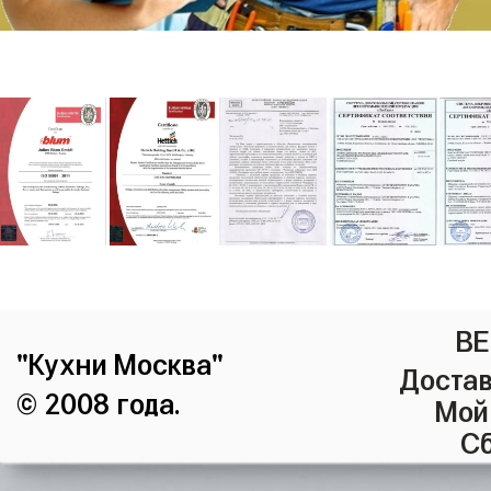
ВЕ
"Кухни Москва"
Достав
© 2008 года.
Мой
Сб