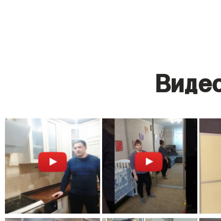
Видео