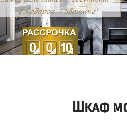
Шкаф мо