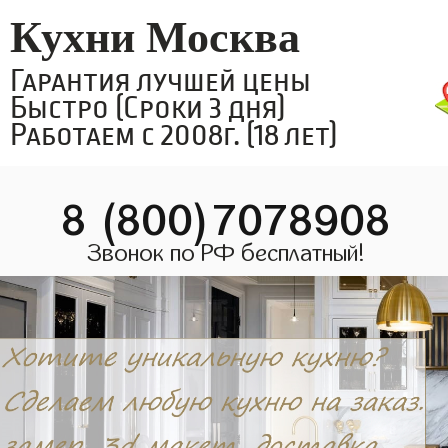
Кухни Москва
Гарантия лучшей цены
Быстро (Сроки 3 дня)
Работаем с 2008г. (18 лет)
8 (800)7078908
Звонок по РФ бесплатный!