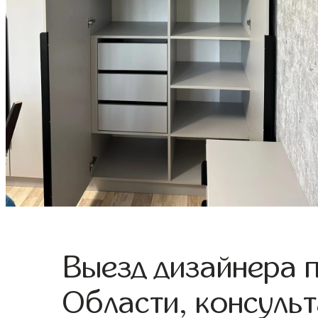
Выезд дизайнера 
Области, консульт