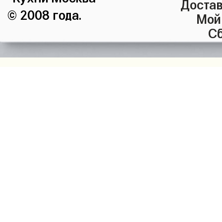
Достав
© 2008 года.
Мой
Сб