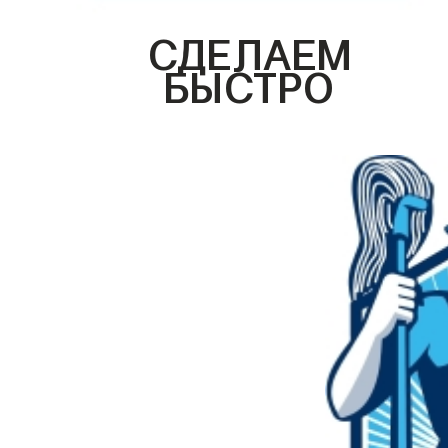
СДЕЛАЕМ
БЫСТРО