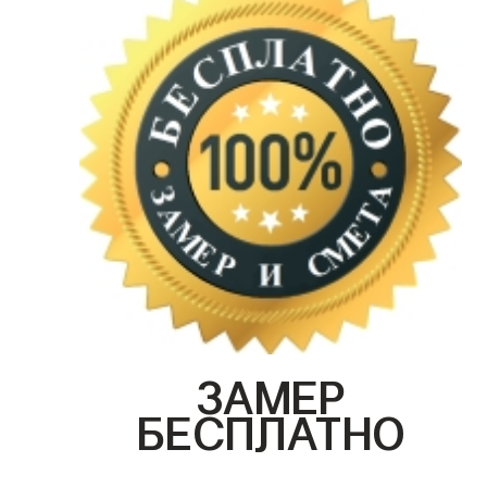
ЗАМЕР
БЕСПЛАТНО