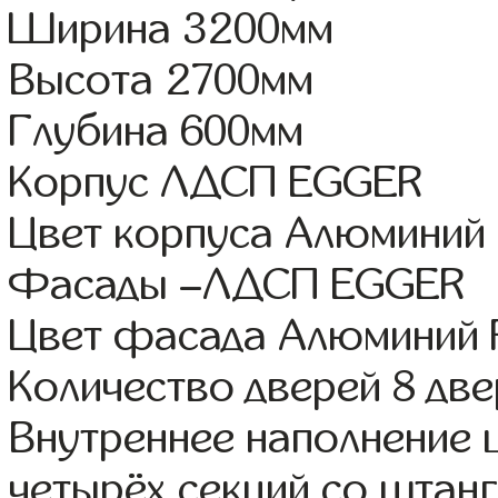
Ширина 3200мм
Высота 2700мм
Глубина 600мм
Корпус ЛДСП EGGER
Цвет корпуса Алюминий
Фасады –ЛДСП EGGER
Цвет фасада Алюминий 
Количество дверей 8 дв
Внутреннее наполнение 
четырёх секций со штанг