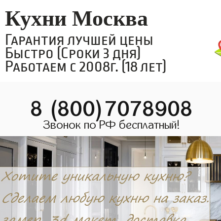
Кухни Москва
Гарантия лучшей цены
Быстро (Сроки 3 дня)
Работаем с 2008г. (18 лет)
8 (800)7078908
Звонок по РФ бесплатный!