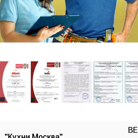
ВЕ
"Кухни Москва"