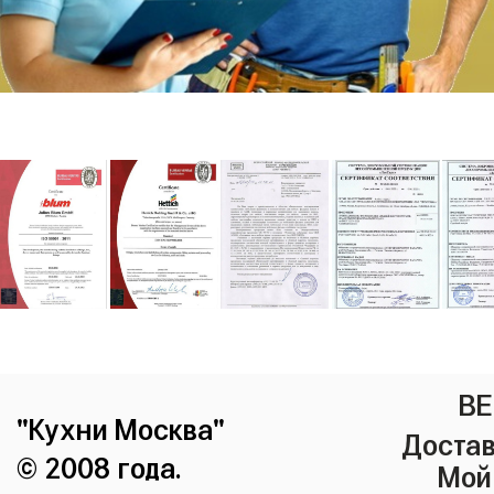
ВЕ
"Кухни Москва"
Достав
© 2008 года.
Мой