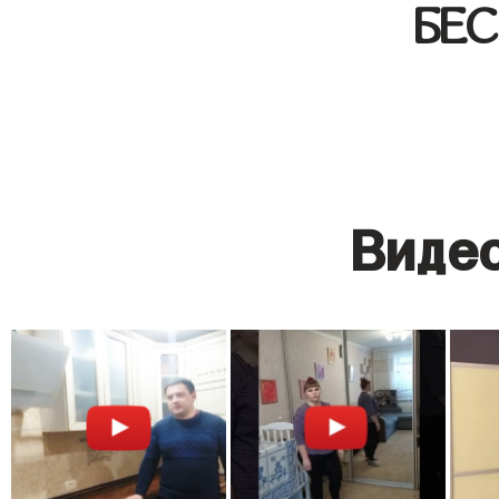
БЕ
Видео