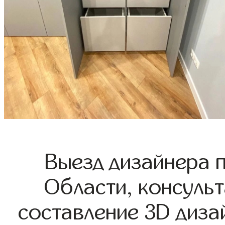
Выезд дизайнера 
Области, консульт
составление 3D диза