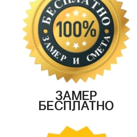
ЗАМЕР
БЕСПЛАТНО