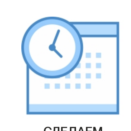
СДЕЛАЕМ