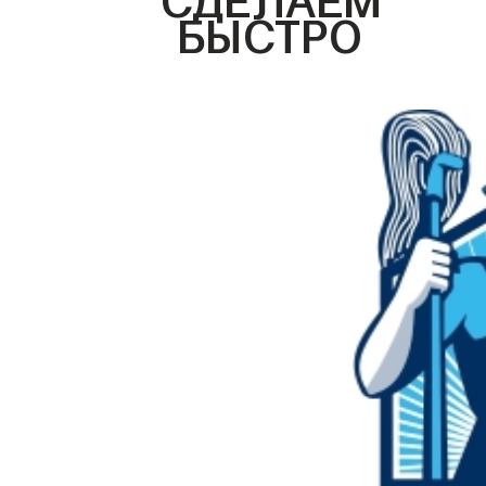
БЫСТРО