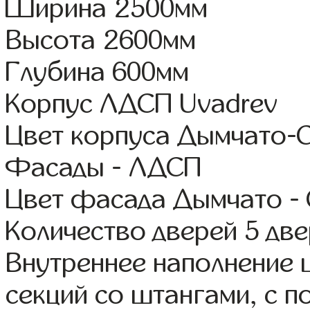
Ширина 2500мм
Высота 2600мм
Глубина 600мм
Корпус ЛДСП Uvadrev
Цвет корпуса Дымчато-
Фасады - ЛДСП
Цвет фасада Дымчато -
Количество дверей 5 дв
Внутреннее наполнение 
секций со штангами, с 