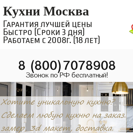
Кухни Москва
Гарантия лучшей цены
Быстро (Сроки 3 дня)
Работаем с 2008г. (18 лет)
8 (800)7078908
Звонок по РФ бесплатный!