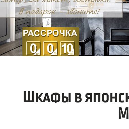
Шкафы в японск
М