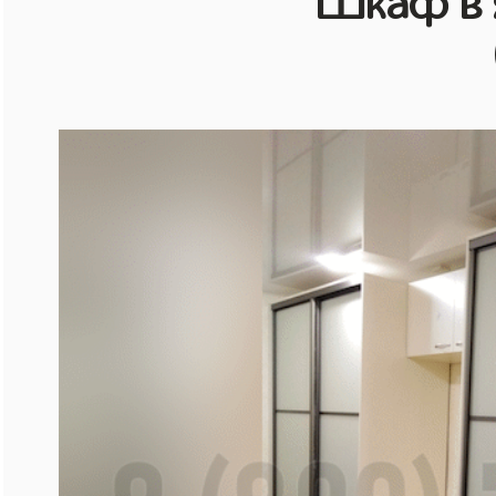
Шкаф в 