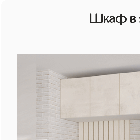
Шкаф в 