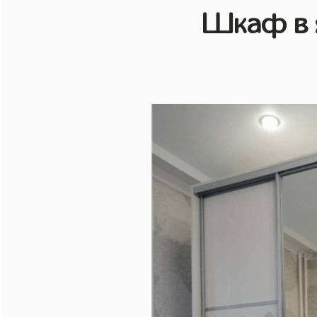
Шкаф в 