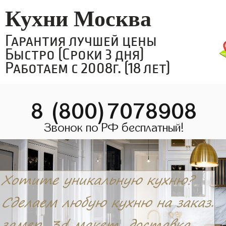
Кухни Москва
Гарантия лучшей цены
Быстро (Сроки 3 дня)
Работаем с 2008г. (18 лет)
8 (800)7078908
Звонок по РФ бесплатный!