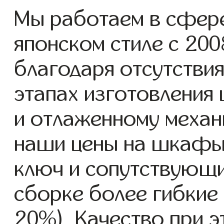
Мы работаем в сфер
японском стиле с 2008
благодаря отсутствия
этапах изготовления
и отлаженному механ
наши цены на шкафы 
ключ и сопутствующи
сборке более гибкие 
20%). Качество при 