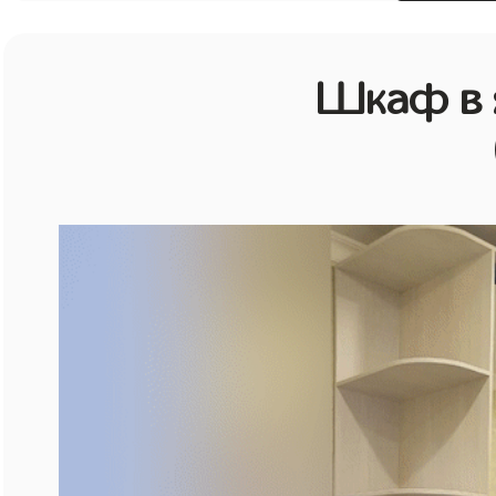
Шкаф в 