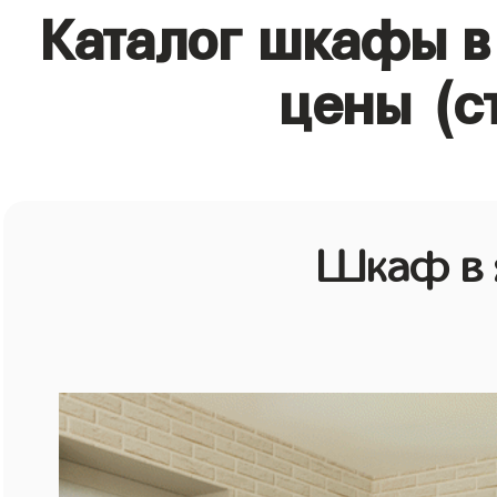
Каталог шкафы в
цены (с
Шкаф в 