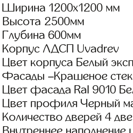
Ширина 1200x1200 мм
Высота 2500мм
Глубина 600мм
Корпус ЛДСП Uvadrev
Цвет корпуса Белый экс
Фасады –Крашеное стек
Цвет фасада Ral 9010 Б
Цвет профиля Черный м
Количество дверей 4 дв
Внутреннее наполнение 