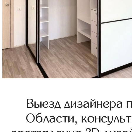
Выезд дизайнера 
Области, консульт