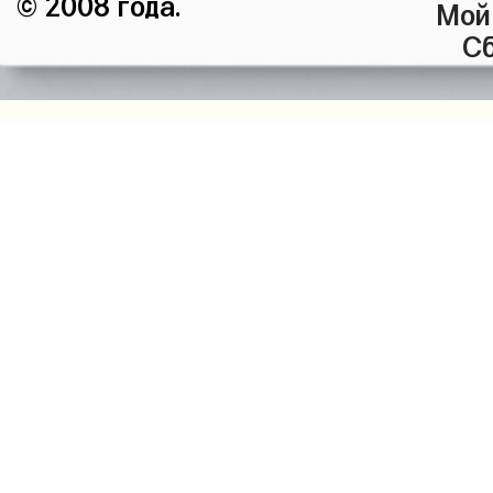
© 2008 года.
Мой
Сб