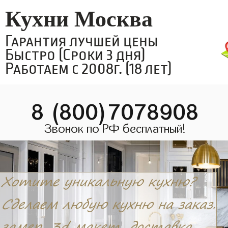
Кухни Москва
Гарантия лучшей цены
Быстро (Сроки 3 дня)
Работаем с 2008г. (18 лет)
8 (800)7078908
Звонок по РФ бесплатный!