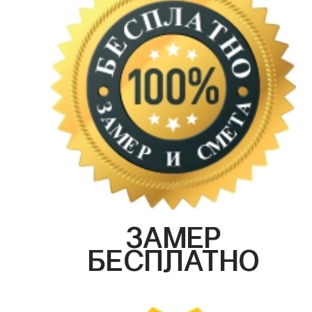
ЗАМЕР
БЕСПЛАТНО