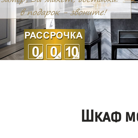
Шкаф мо