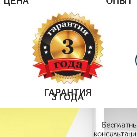
ГАРАНТИЯ
3 ГОДА
Бесплатны
консультаци