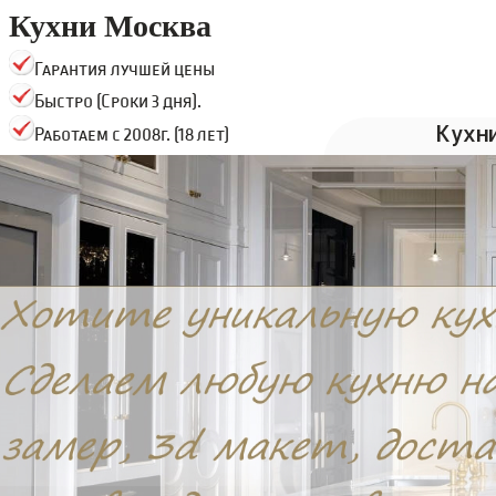
Кухни Москва
Гарантия лучшей цены
Быстро (Сроки 3 дня).
Кухн
Работаем с 2008г. (18 лет)