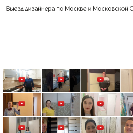
Выезд дизайнера по Москве и Московской О