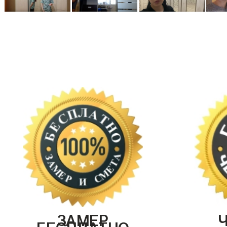
ЗАМЕР
БЕСПЛАТНО