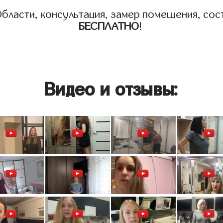
бласти, консультация, замер помещения, сост
БЕСПЛАТНО
!
Видео и отзывы: