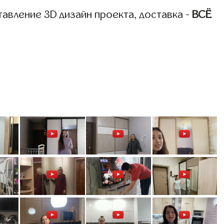
авление 3D дизайн проекта, доставка -
ВСЁ