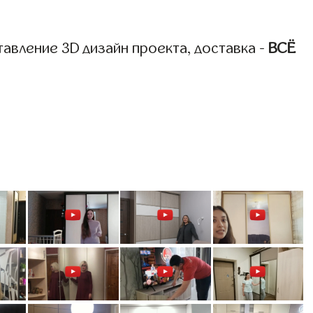
авление 3D дизайн проекта, доставка -
ВСЁ