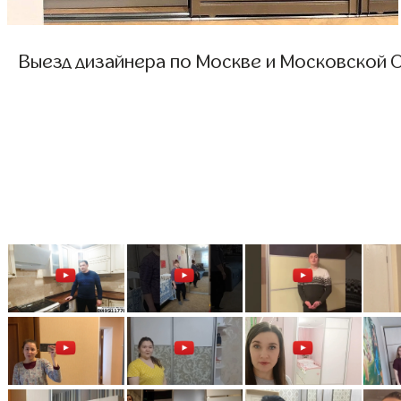
Выезд дизайнера по Москве и Московской О