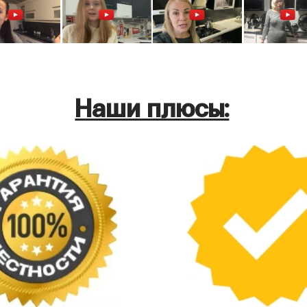
Наши плюсы: