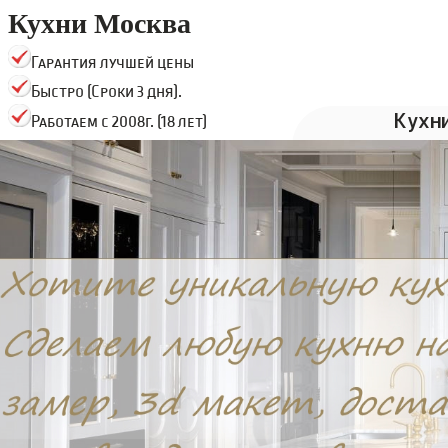
Кухни Москва
Гарантия лучшей цены
Быстро (Сроки 3 дня).
Кухн
Работаем с 2008г. (18 лет)