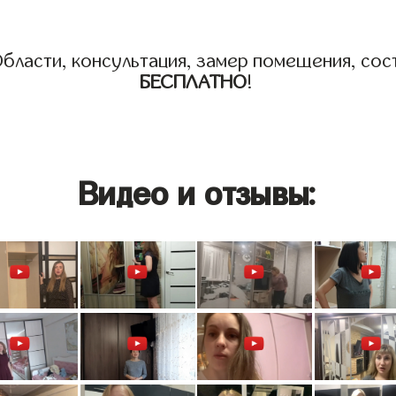
бласти, консультация, замер помещения, сост
БЕСПЛАТНО
!
Видео и отзывы: