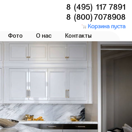
8 (495) 117 7891
8 (800)7078908
Корзина пуста
Фото
О нас
Контакты