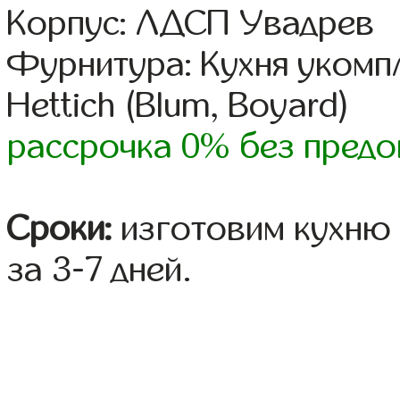
Корпус: ЛДСП Увадрев
Фурнитура: Кухня уком
Hettich (Blum, Boyard)
рассрочка 0% без предо
Сроки:
изготовим кухню 
за 3-7 дней.