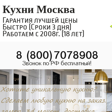
Кухни Москва
Гарантия лучшей цены
Быстро (Сроки 3 дня)
Работаем с 2008г. (18 лет)
8 (800)7078908
Звонок по РФ бесплатный!