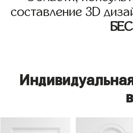
составление 3D диза
БЕ
Индивидуальная