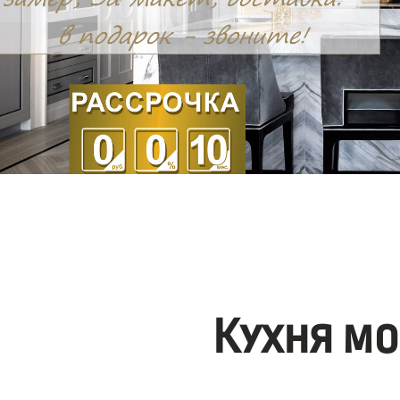
Кухня мо