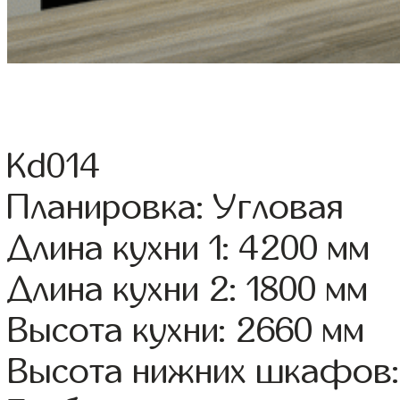
Kd014
Планировка: Угловая
Длина кухни 1: 4200 мм
Длина кухни 2: 1800 мм
Высота кухни: 2660 мм
Высота нижних шкафов: