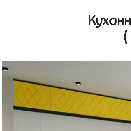
Кухонн
(