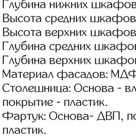
Глубина нижних шкафов
Высота средних шкафов
Высота верхних шкафов
Глубина средних шкафов
Глубина верхних шкафов
Материал фасадов: МДФ
Столешница: Основа - в
покрытие - пластик.
Фартук: Основа- ДВП, п
пластик.