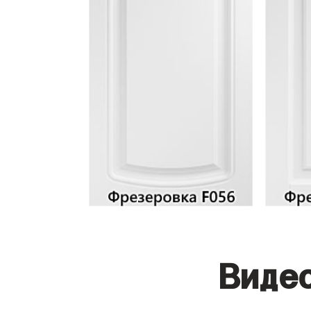
Видео