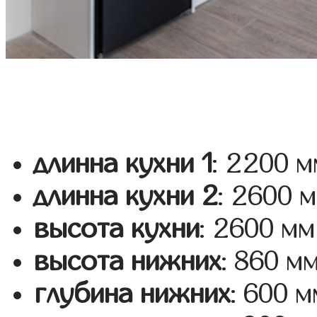
длинна кухни 1
: 2200 м
длинна кухни 2
: 2600 
высота кухни
: 2600 мм
высота нижних
: 860 м
глубина нижних
: 600 м