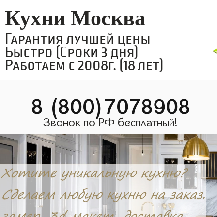
Кухни Москва
Гарантия лучшей цены
Быстро (Сроки 3 дня)
Работаем с 2008г. (18 лет)
8 (800)7078908
Звонок по РФ бесплатный!