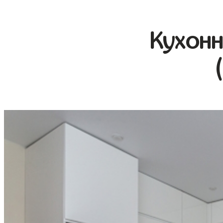
Кухонн