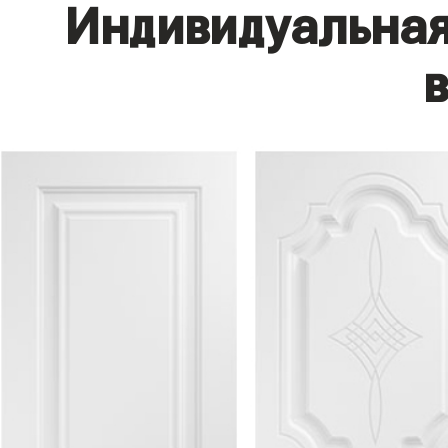
Индивидуальная