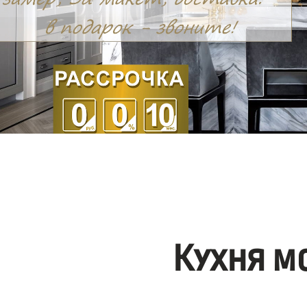
Кухня м