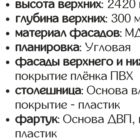
высота верхних
: 2420
глубина верхних
: 300 
материал фасадов
: 
планировка
: Угловая
фасады верхнего и ни
покрытие плёнка ПВХ
столешница
: Основа 
покрытие - пластик
фартук
: Основа ДВП,
пластик