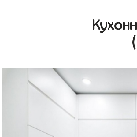
Кухонн