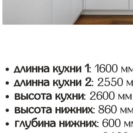
длинна кухни 1
: 1600 м
длинна кухни 2
: 2550 
высота кухни
: 2600 мм
высота нижних
: 860 м
глубина нижних
: 600 м