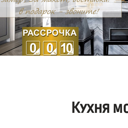
Кухня м