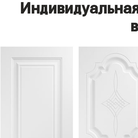
Индивидуальная