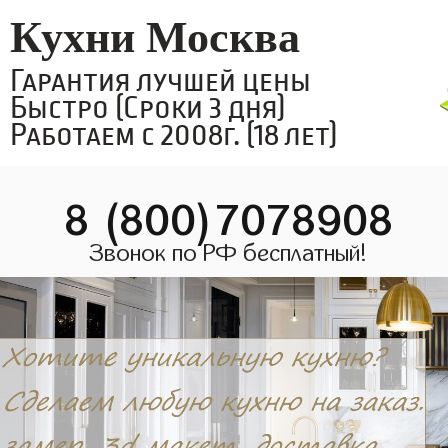
Кухни Москва
Гарантия лучшей цены
Быстро (Сроки 3 дня)
Работаем с 2008г. (18 лет)
8 (800)7078908
Звонок по РФ бесплатный!