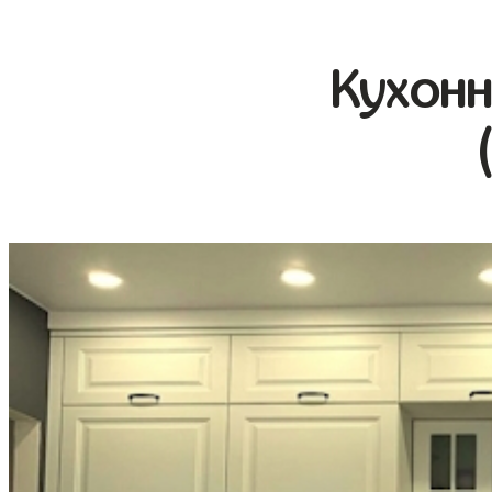
Кухонн