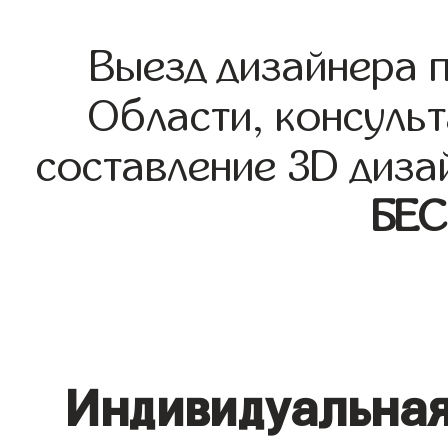
Выезд дизайнера 
Области, консульт
составление 3D диза
БЕ
Индивидуальная