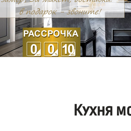
Кухня м