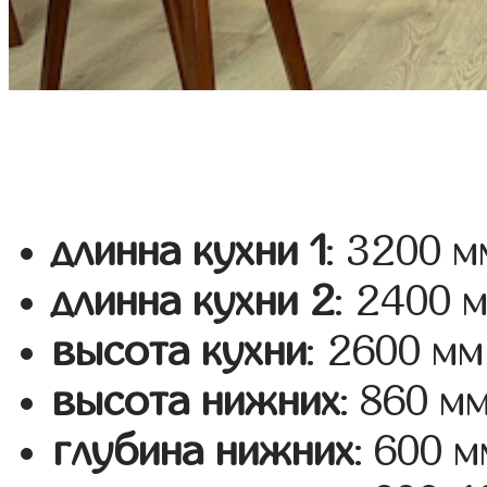
длинна кухни 1
: 3200 м
длинна кухни 2
: 2400 
высота кухни
: 2600 мм
высота нижних
: 860 м
глубина нижних
: 600 м