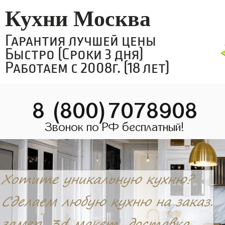
Кухни Москва
Гарантия лучшей цены
Быстро (Сроки 3 дня)
Работаем с 2008г. (18 лет)
8 (800)7078908
Звонок по РФ бесплатный!