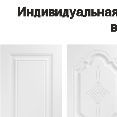
Индивидуальная