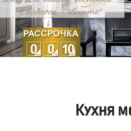
Кухня м