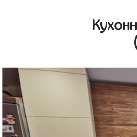
Кухонн