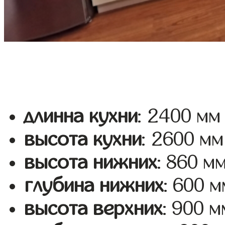
длинна кухни
: 2400 мм
высота кухни
: 2600 мм
высота нижних
: 860 м
глубина нижних
: 600 м
высота верхних
: 900 м