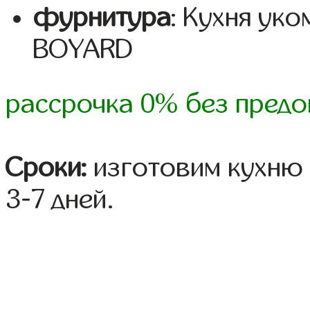
фурнитура
: Кухня ук
BOYARD
рассрочка 0% без предо
Сроки:
изготовим кухню 
3-7 дней.