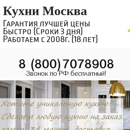
Кухни Москва
Гарантия лучшей цены
Быстро (Сроки 3 дня)
Работаем с 2008г. (18 лет)
8 (800)7078908
Звонок по РФ бесплатный!