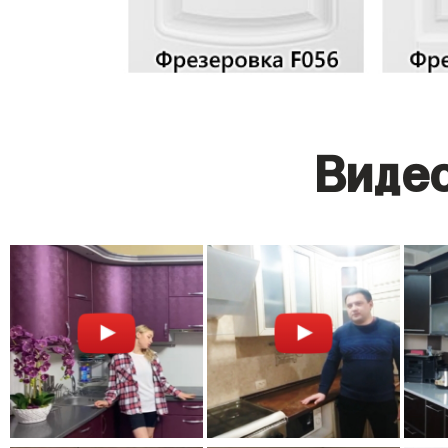
Видео