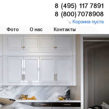
8 (495) 117 7891
8 (800)7078908
Корзина пуста
Фото
О нас
Контакты