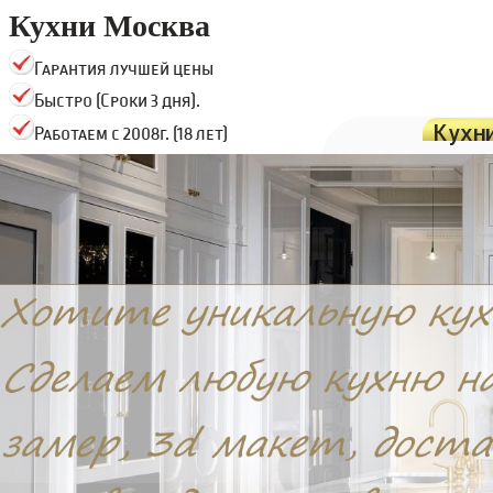
Кухни Москва
Гарантия лучшей цены
Быстро (Сроки 3 дня).
Кухн
Работаем с 2008г. (18 лет)