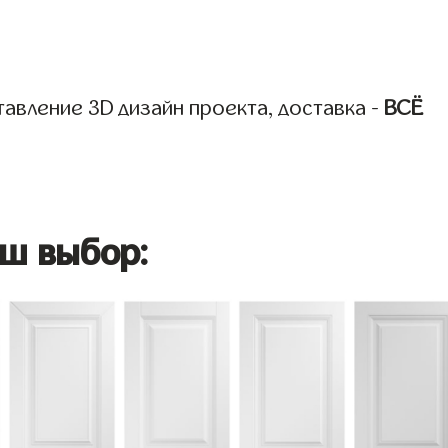
авление 3D дизайн проекта, доставка -
ВСЁ
ш выбор: