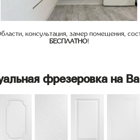
бласти, консультация, замер помещения, сост
БЕСПЛАТНО
!
уальная фрезеровка на Ва