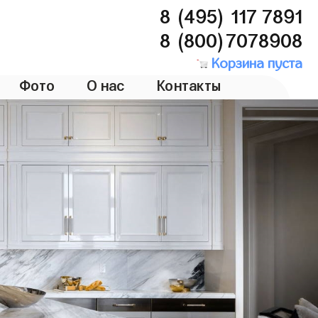
8 (495) 117 7891
8 (800)7078908
Корзина пуста
Фото
О нас
Контакты