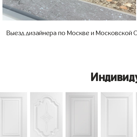
Выезд дизайнера по Москве и Московской О
Индивид