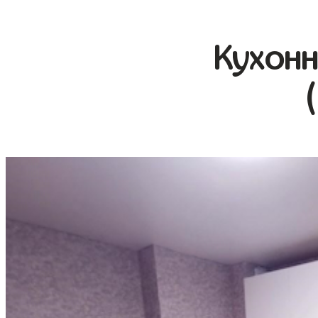
Кухонн