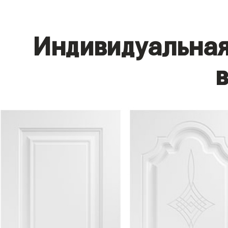
Индивидуальная