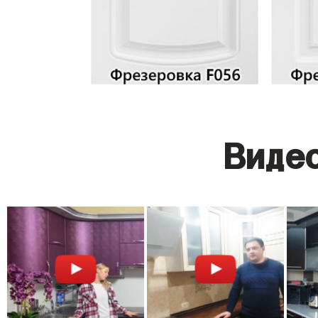
Видео