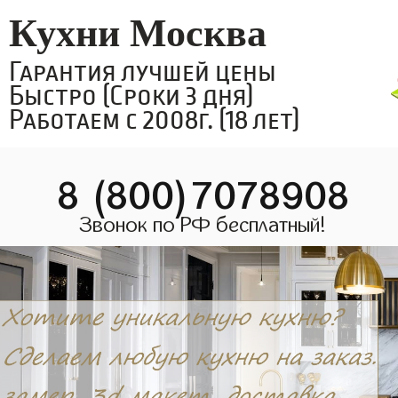
Кухни Москва
Гарантия лучшей цены
Быстро (Сроки 3 дня)
Работаем с 2008г. (18 лет)
8 (800)7078908
Звонок по РФ бесплатный!