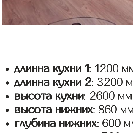
длинна кухни 1
: 1200 м
длинна кухни 2
: 3200 
высота кухни
: 2600 мм
высота нижних
: 860 м
глубина нижних
: 600 м