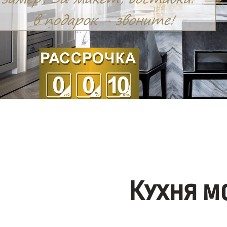
Кухня м