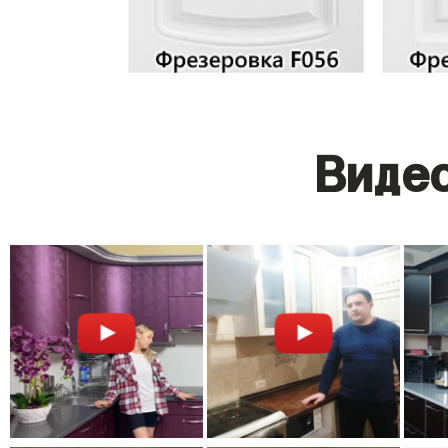
Видео