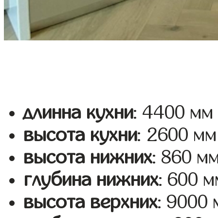
длинна кухни
: 4400 мм
высота кухни
: 2600 мм
высота нижних
: 860 м
глубина нижних
: 600 м
высота верхних
: 9000