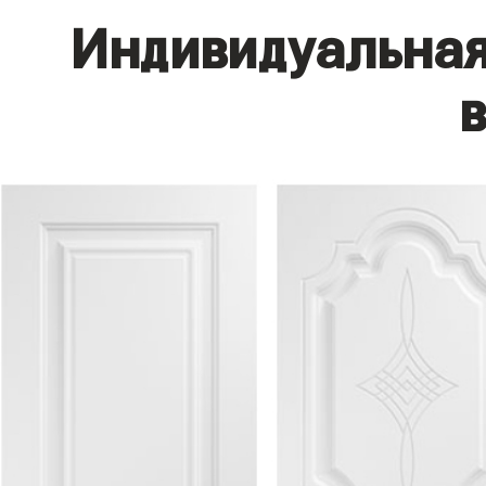
Индивидуальная