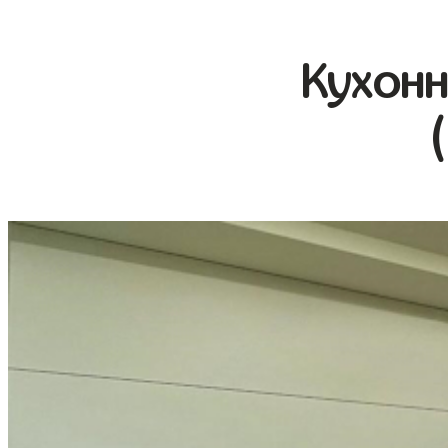
Кухонн