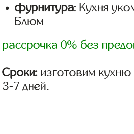
фурнитура
: Кухня ук
Блюм
рассрочка 0% без предо
Сроки:
изготовим кухню 
3-7 дней.