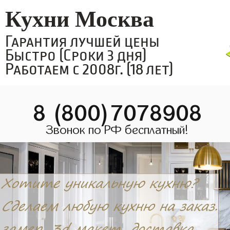
Кухни Москва
Гарантия лучшей цены
Быстро (Сроки 3 дня)
Работаем с 2008г. (18 лет)
8 (800)7078908
Звонок по РФ бесплатный!