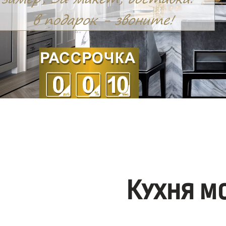
Кухня м