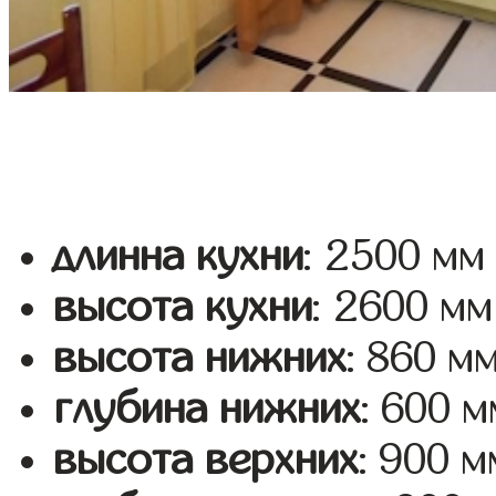
длинна кухни
: 2500 мм
высота кухни
: 2600 мм
высота нижних
: 860 м
глубина нижних
: 600 м
высота верхних
: 900 м