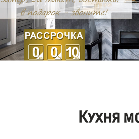
Кухня м