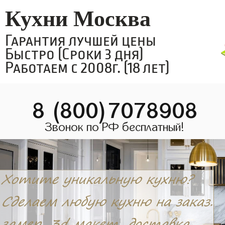
Кухни Москва
Гарантия лучшей цены
Быстро (Сроки 3 дня)
Работаем с 2008г. (18 лет)
8 (800)7078908
Звонок по РФ бесплатный!