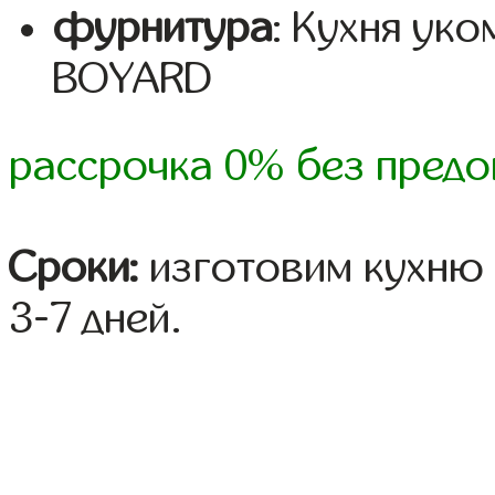
фурнитура
: Кухня ук
BOYARD
рассрочка 0% без предо
Сроки:
изготовим кухню 
3-7 дней.