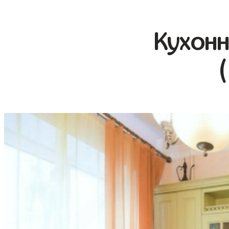
Кухонн
(