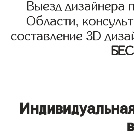
Выезд дизайнера 
Области, консульт
составление 3D диза
БЕ
Индивидуальная