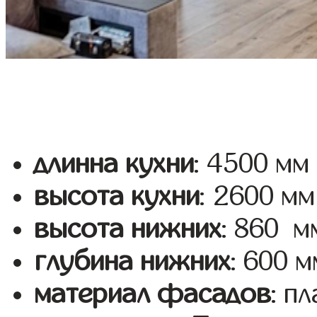
длинна кухни
: 4500 мм
высота кухни
: 2600 мм
высота нижних
: 860 м
глубина нижних
: 600 м
материал фасадов
: п