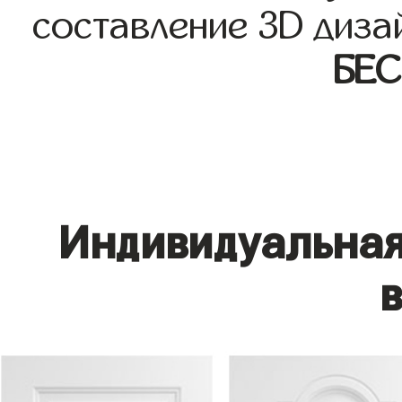
составление 3D диза
БЕ
Индивидуальная