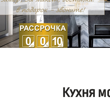
Кухня м