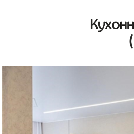
Кухонн