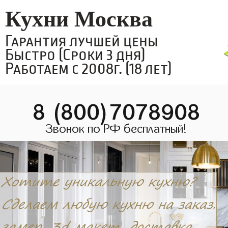
Кухни Москва
Гарантия лучшей цены
Быстро (Сроки 3 дня)
Работаем с 2008г. (18 лет)
8 (800)7078908
Звонок по РФ бесплатный!