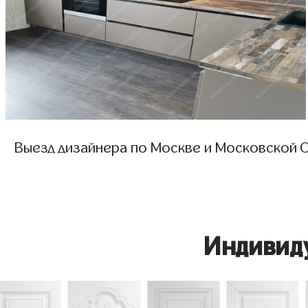
Выезд дизайнера по Москве и Московской О
Индивид