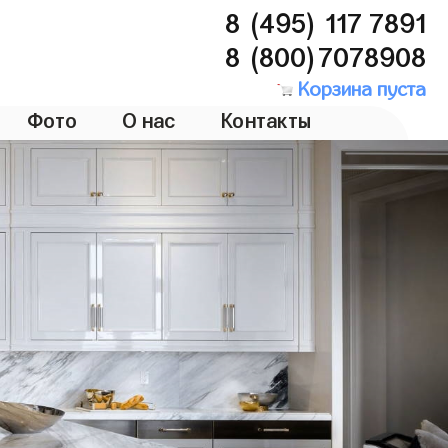
8 (495) 117 7891
8 (800)7078908
Корзина пуста
Фото
О нас
Контакты