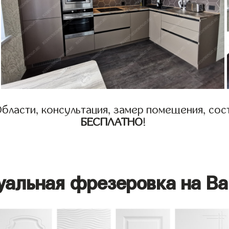
бласти, консультация, замер помещения, сост
БЕСПЛАТНО
!
уальная фрезеровка на Ва