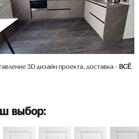
авление 3D дизайн проекта, доставка -
ВСЁ
ш выбор: