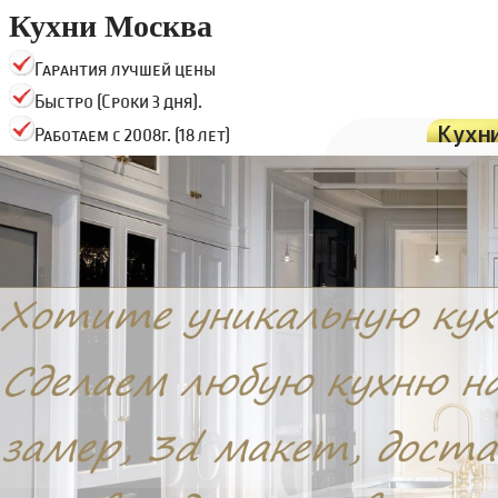
Кухни Москва
Гарантия лучшей цены
Быстро (Сроки 3 дня).
Кухн
Работаем с 2008г. (18 лет)