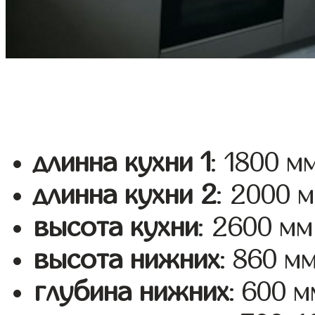
длинна кухни 1
: 1800 м
длинна кухни 2
: 2000 
высота кухни
: 2600 мм
высота нижних
: 860 м
глубина нижних
: 600 м