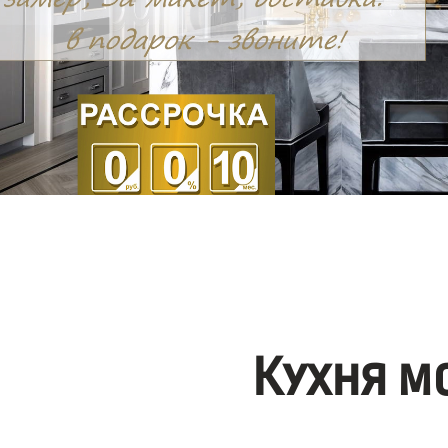
Кухня м