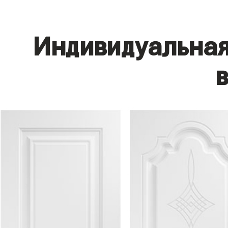
Индивидуальная