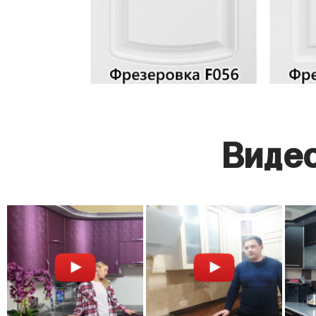
Видео