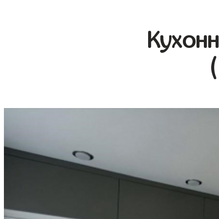
Кухонн