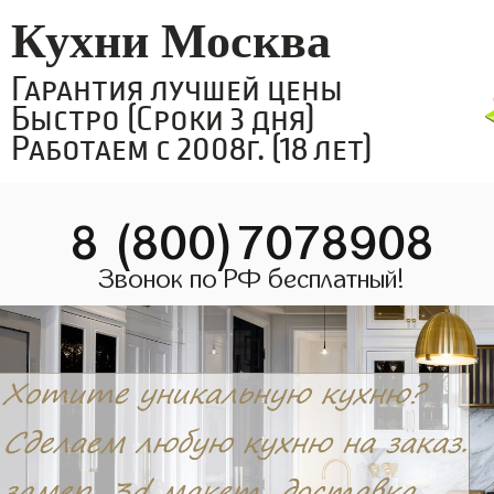
Кухни Москва
Гарантия лучшей цены
Быстро (Сроки 3 дня)
Работаем с 2008г. (18 лет)
8 (800)7078908
Звонок по РФ бесплатный!