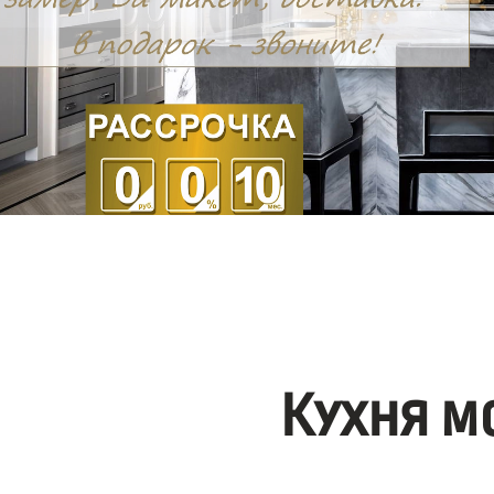
Кухня м