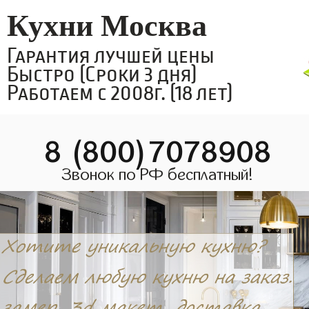
Кухни Москва
Гарантия лучшей цены
Быстро (Сроки 3 дня)
Работаем с 2008г. (18 лет)
8 (800)7078908
Звонок по РФ бесплатный!