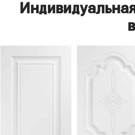
Индивидуальная