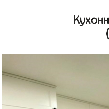
Кухонн