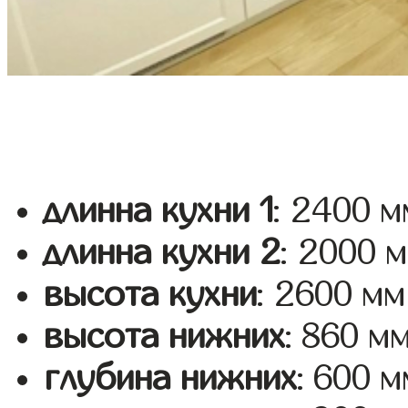
длинна кухни 1
: 2400 м
длинна кухни 2
: 2000 
высота кухни
: 2600 мм
высота нижних
: 860 м
глубина нижних
: 600 м