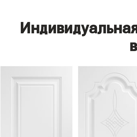
Индивидуальная