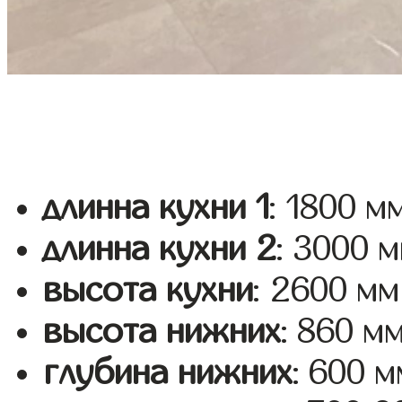
длинна кухни 1
: 1800 м
длинна кухни 2
: 3000 
высота кухни
: 2600 мм
высота нижних
: 860 м
глубина нижних
: 600 м