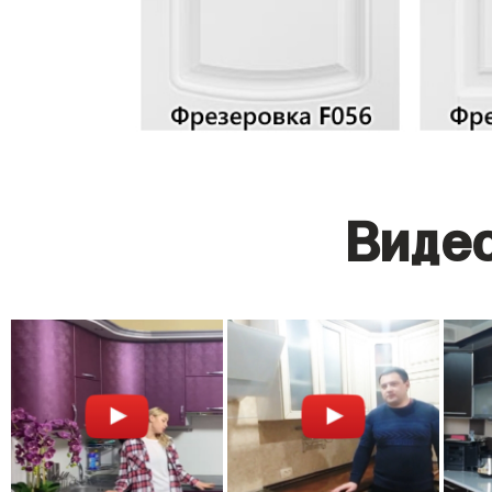
Видео