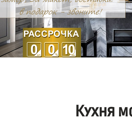
Кухня м