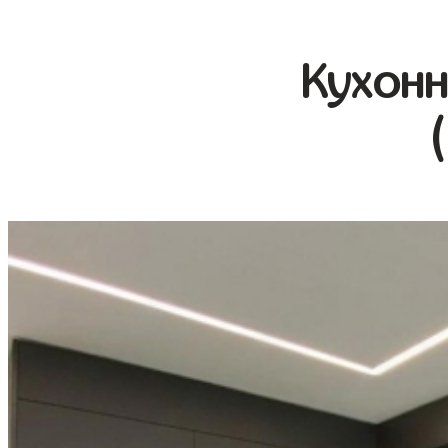
Кухонн