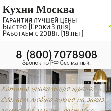
Кухни Москва
Гарантия лучшей цены
Быстро (Сроки 3 дня)
Работаем с 2008г. (18 лет)
8 (800)7078908
Звонок по РФ бесплатный!