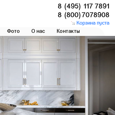
8 (495) 117 7891
8 (800)7078908
Корзина пуста
Фото
О нас
Контакты