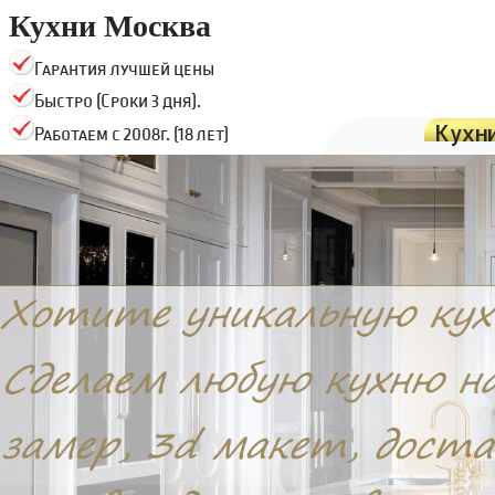
Кухни Москва
Гарантия лучшей цены
Быстро (Сроки 3 дня).
Кухн
Работаем с 2008г. (18 лет)