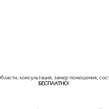
бласти, консультация, замер помещения, сост
БЕСПЛАТНО
!