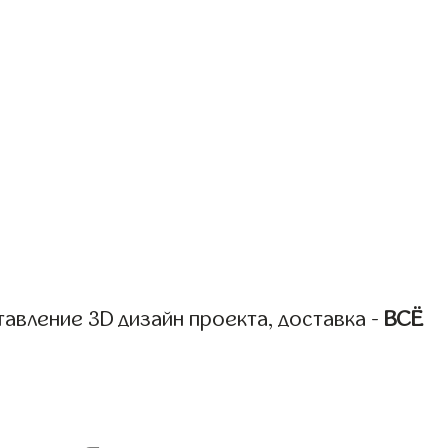
авление 3D дизайн проекта, доставка -
ВСЁ