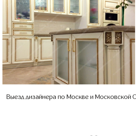
Выезд дизайнера по Москве и Московской О