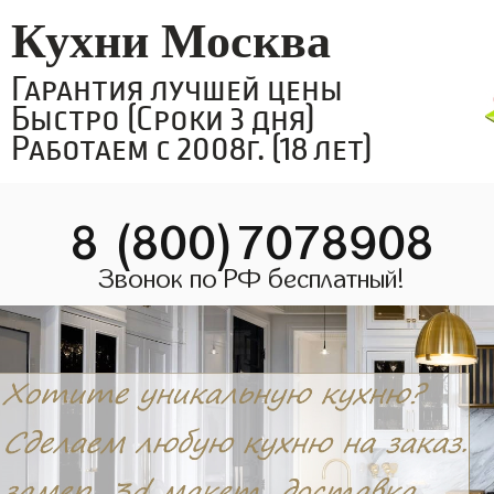
Кухни Москва
Гарантия лучшей цены
Быстро (Сроки 3 дня)
Работаем с 2008г. (18 лет)
8 (800)7078908
Звонок по РФ бесплатный!