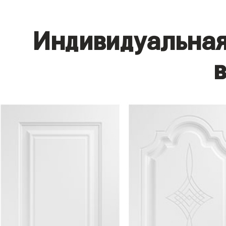
Индивидуальная