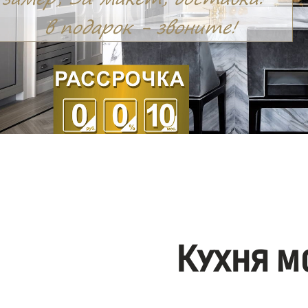
Кухня м