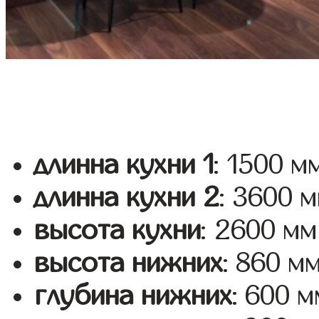
длинна кухни 1
: 1500 м
длинна кухни 2
: 3600 
высота кухни
: 2600 мм
высота нижних
: 860 м
глубина нижних
: 600 м