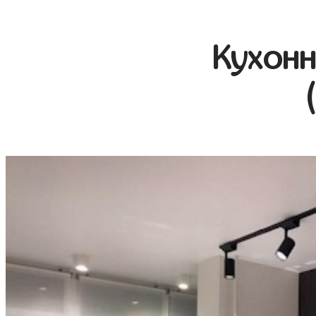
Кухонн