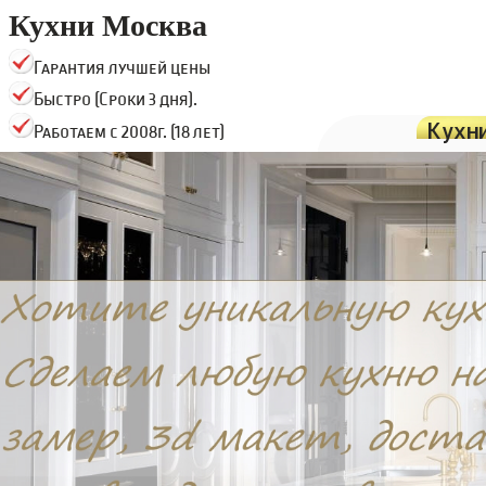
Кухни Москва
Гарантия лучшей цены
Быстро (Сроки 3 дня).
Кухн
Работаем с 2008г. (18 лет)