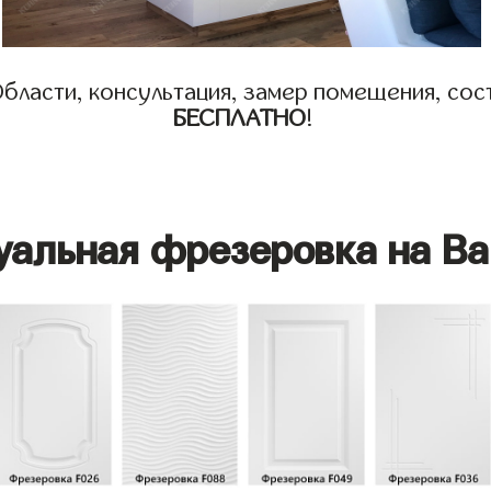
бласти, консультация, замер помещения, сост
БЕСПЛАТНО
!
уальная фрезеровка на Ва