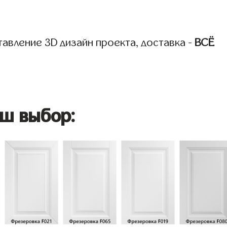
авление 3D дизайн проекта, доставка -
ВСЁ
ш выбор: