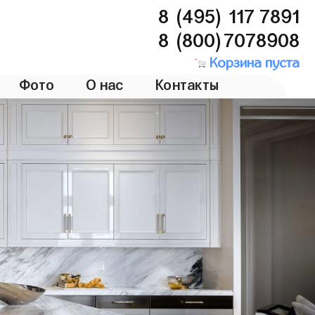
8 (495) 117 7891
8 (800)7078908
Корзина пуста
Фото
О нас
Контакты