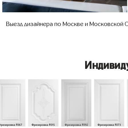
Выезд дизайнера по Москве и Московской О
Индивид