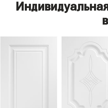
Индивидуальная