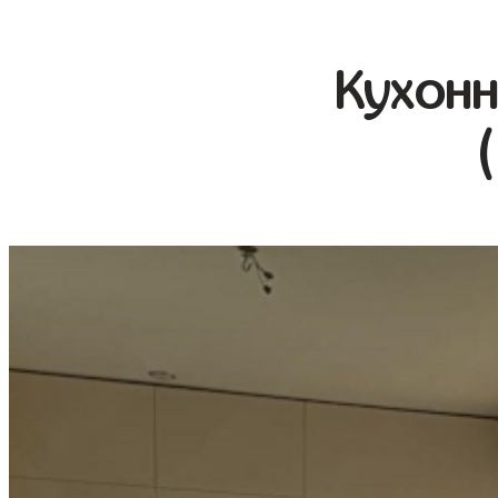
Кухонн