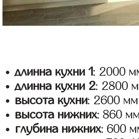
длинна кухни 1
: 2000 м
длинна кухни 2
: 2800 
высота кухни
: 2600 мм
высота нижних
: 860 м
глубина нижних
: 600 м