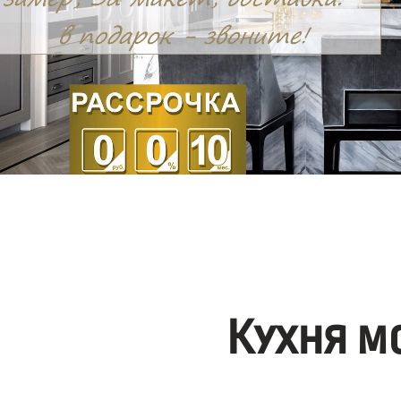
Кухня м