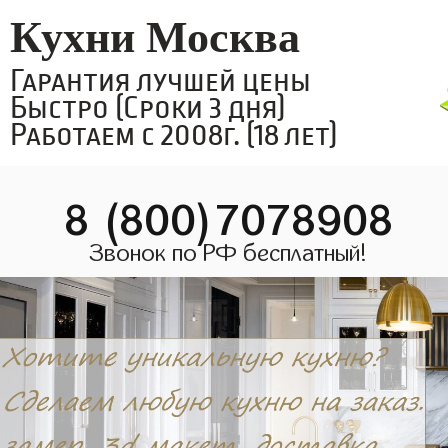
Кухни Москва
Гарантия лучшей цены
Быстро (Сроки 3 дня)
Работаем с 2008г. (18 лет)
8 (800)7078908
Звонок по РФ бесплатный!