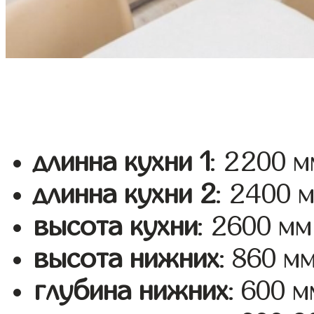
длинна кухни 1
: 2200 м
длинна кухни 2
: 2400 
высота кухни
: 2600 мм
высота нижних
: 860 м
глубина нижних
: 600 м