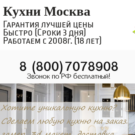
Кухни Москва
Гарантия лучшей цены
Быстро (Сроки 3 дня)
Работаем с 2008г. (18 лет)
8 (800)7078908
Звонок по РФ бесплатный!