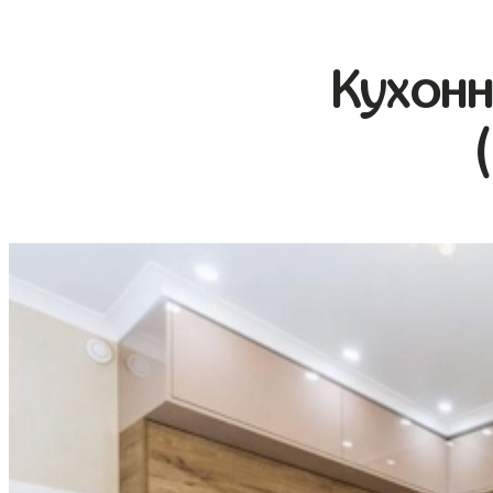
Кухонн