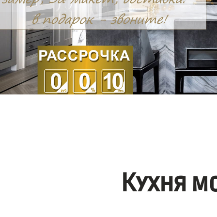
Кухня м