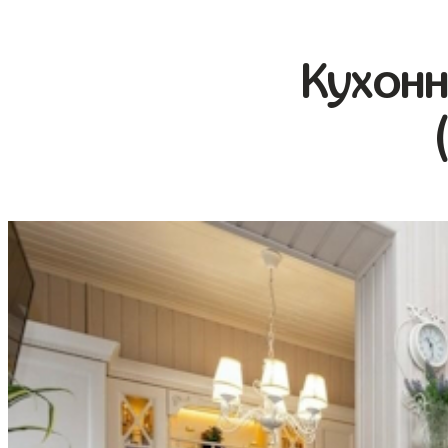
Кухонн