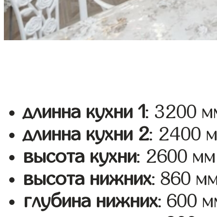
длинна кухни 1
: 3200 м
длинна кухни 2
: 2400 
высота кухни
: 2600 мм
высота нижних
: 860 м
глубина нижних
: 600 м