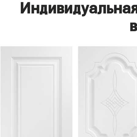
Индивидуальная