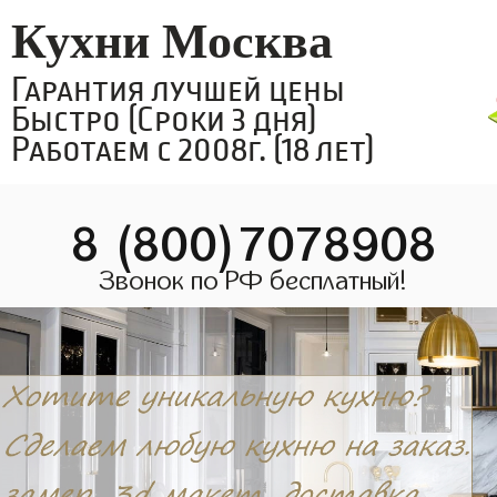
Кухни Москва
Гарантия лучшей цены
Быстро (Сроки 3 дня)
Работаем с 2008г. (18 лет)
8 (800)7078908
Звонок по РФ бесплатный!