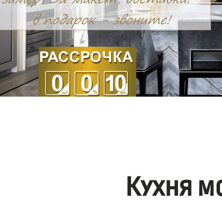
Кухня м